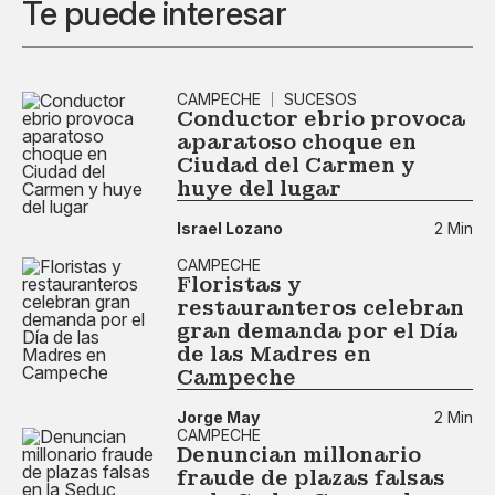
Te puede interesar
CAMPECHE
SUCESOS
Conductor ebrio provoca
aparatoso choque en
Ciudad del Carmen y
huye del lugar
Israel Lozano
2 Min
CAMPECHE
Floristas y
restauranteros celebran
gran demanda por el Día
de las Madres en
Campeche
Jorge May
2 Min
CAMPECHE
Denuncian millonario
fraude de plazas falsas