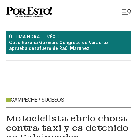
ÚLTIMA HORA
MÉXICO
Caso Roxana Guzmán: Congreso de Veracruz
aprueba desafuero de Raúl Martínez
CAMPECHE / SUCESOS
Motociclista ebrio choca
contra taxi y es detenido