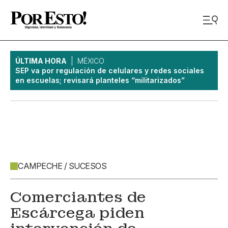
ÚLTIMA HORA
MÉXICO
SEP va por regulación de celulares y redes sociales
en escuelas; revisará planteles “militarizados”
CAMPECHE / SUCESOS
Comerciantes de
Escárcega piden