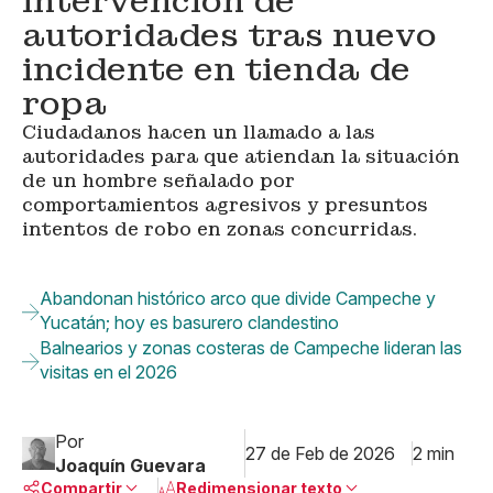
intervención de
autoridades tras nuevo
incidente en tienda de
ropa
Ciudadanos hacen un llamado a las
autoridades para que atiendan la situación
de un hombre señalado por
comportamientos agresivos y presuntos
intentos de robo en zonas concurridas.
Abandonan histórico arco que divide Campeche y
Yucatán; hoy es basurero clandestino
Balnearios y zonas costeras de Campeche lideran las
visitas en el 2026
Por
27 de Feb de 2026
2 min
Joaquín Guevara
Compartir
Redimensionar texto