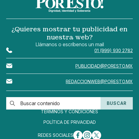
¿Quieres mostrar tu publicidad en
nuestra web?
Llámanos o escríbenos un mail
01 (999) 930 2782
PUBLICIDAD@PORESTO.MX
REDACCIONWEB@PORESTO.MX
BUSCAR
TÉRMINOS Y CONDICIONES
POLÍTICA DE PRIVACIDAD
REDES SOCIALES