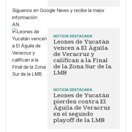
Síguenos en Google News y recibe la mejor
información
AN
NOTICIA DESTACADA
Leones de Yucatán
vencen a El Águila
de Veracruz y
califican a la Final
de la Zona Sur de la
LMB
NOTICIA DESTACADA
Leones de Yucatán
pierden contra El
Águila de Veracruz
en el segundo
playoff de la LMB