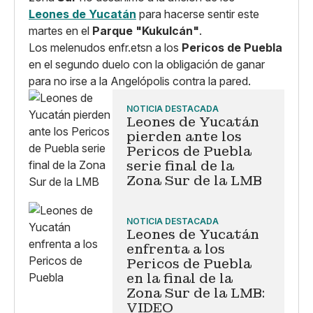
Leones de Yucatán
para hacerse sentir este
martes en el
Parque "Kukulcán"
.
Los melenudos enfr.etsn a los
Pericos de Puebla
en el segundo duelo con la obligación de ganar
para no irse a la Angelópolis contra la pared.
NOTICIA DESTACADA
Leones de Yucatán
pierden ante los
Pericos de Puebla
serie final de la
Zona Sur de la LMB
NOTICIA DESTACADA
Leones de Yucatán
enfrenta a los
Pericos de Puebla
en la final de la
Zona Sur de la LMB:
VIDEO