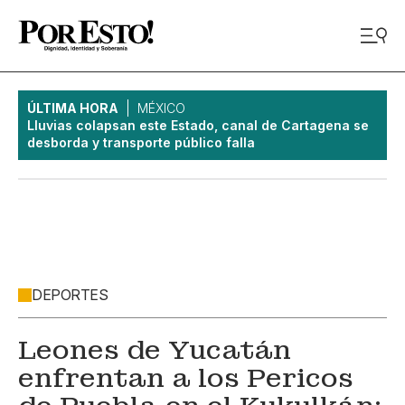
ÚLTIMA HORA
MÉXICO
Lluvias colapsan este Estado, canal de Cartagena se
desborda y transporte público falla
DEPORTES
Leones de Yucatán
enfrentan a los Pericos