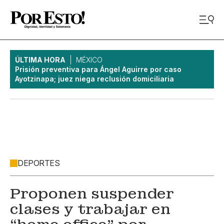
ÚLTIMA HORA
MÉXICO
Prisión preventiva para Ángel Aguirre por caso
Ayotzinapa; juez niega reclusión domiciliaria
DEPORTES
Proponen suspender
clases y trabajar en