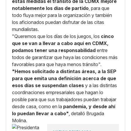
estas medidas el tránsito de la CDMX mejore
notablemente los días de partido
, para que
todo fluya mejor para la organización y también
los aficionados puedan disfrutar de las citas
mundialistas.
"Queremos que los días de los juegos, los
cinco
que se van a llevar a cabo aquí en CDMX,
podamos tener una responsabilidad
entre
todos de garantizar que haya las condiciones más
favorables para que haya menos tránsito".
"Hemos solicitado a distintas áreas, a la SEP
para que emita una definición acerca de que
esos días se suspendan clases
y a las distintas
coordinaciones empresariales que hagan lo
posible para que sus trabajadores puedan trabajar
desde casa, como en la
pandemia, y desde ahí
lo puedan llevar a cabo"
, detalló Brugada
Molina.