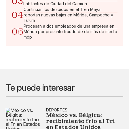
03
habitantes de Ciudad del Carmen
Continúan los despidos en el Tren Maya:
04
reportan nuevas bajas en Mérida, Campeche y
Tulum
Procesan a dos empleados de una empresa en
05
Mérida por presunto fraude de de más de medio
mdp
Te puede interesar
DEPORTES
México vs. Bélgica:
recibimiento frío al Tri
en Estados Unidos