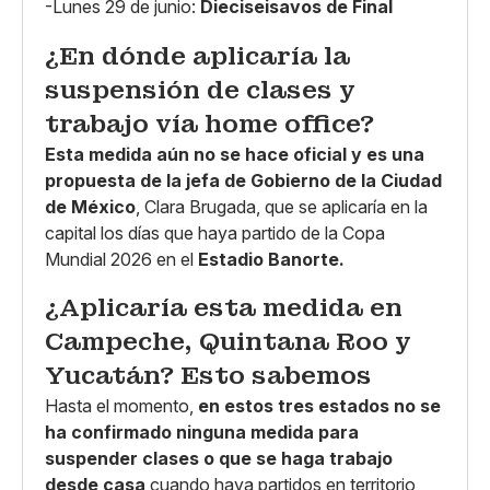
-Lunes 29 de junio:
Dieciseisavos de Final
¿En dónde aplicaría la
suspensión de clases y
trabajo vía home office?
Esta medida aún no se hace oficial y es una
propuesta de la jefa de Gobierno de la Ciudad
de México
, Clara Brugada, que se aplicaría en la
capital los días que haya partido de la Copa
Mundial 2026 en el
Estadio Banorte.
¿Aplicaría esta medida en
Campeche, Quintana Roo y
Yucatán? Esto sabemos
Hasta el momento,
en estos tres estados no se
ha confirmado ninguna medida para
suspender clases o que se haga trabajo
desde casa
cuando haya partidos en territorio