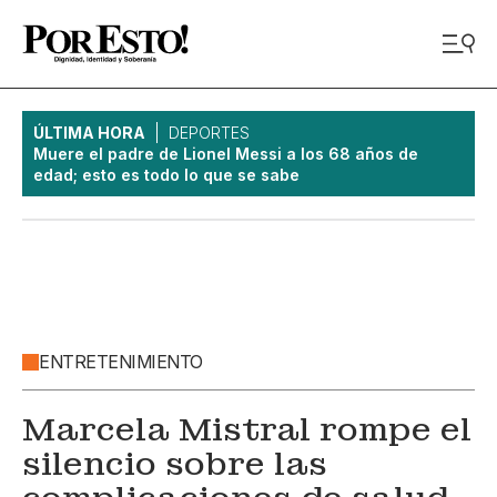
ÚLTIMA HORA
DEPORTES
Muere el padre de Lionel Messi a los 68 años de
edad; esto es todo lo que se sabe
ENTRETENIMIENTO
Marcela Mistral rompe el
silencio sobre las