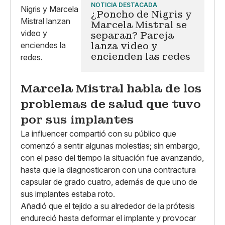
NOTICIA DESTACADA
¿Poncho de Nigris y
Marcela Mistral se
separan? Pareja
lanza video y
encienden las redes
Marcela Mistral habla de los
problemas de salud que tuvo
por sus implantes
La influencer compartió con su público que
comenzó a sentir algunas molestias; sin embargo,
con el paso del tiempo la situación fue avanzando,
hasta que la diagnosticaron con una contractura
capsular de grado cuatro, además de que uno de
sus implantes estaba roto.
Añadió que el tejido a su alrededor de la prótesis
endureció hasta deformar el implante y provocar