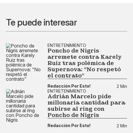
Te puede interesar
ENTRETENIMIENTO
Poncho de Nigris
arremete contra Karely
Ruiz tras polémica de
Supernova: “No respetó
el contrato”
Redacción Por Esto!
2 Min
ENTRETENIMIENTO
Adrián Marcelo pide
millonaria cantidad para
subirse al ring con
Poncho de Nigris
Redacción Por Esto!
2 Min