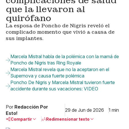
complicaciones de salud
que la llevaron al
quirófano
La esposa de Poncho de Nigris reveló el
complicado momento que vivió a causa de
sus implantes.
Marcela Mistral habla de la polémica con la mamá de
Poncho de Nigris tras Ring Royale
Marcela Mistral revela que no la aceptaron en el
Supernova y causa fuerte polémica
Poncho De Nigris y Marcela Mistral tuvieron fuerte
accidente durante sus vacaciones: VIDEO
Por
Redacción Por
29 de Jun de 2026
1 min
Esto!
Compartir
Redimensionar texto