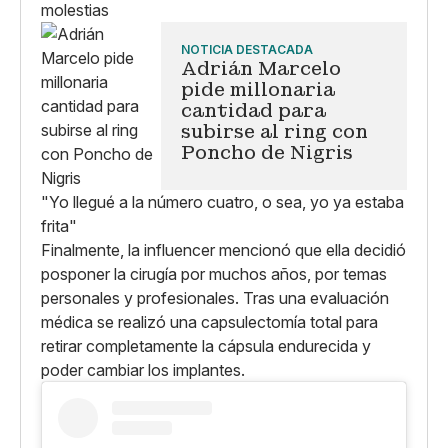
molestias
NOTICIA DESTACADA
Adrián Marcelo
pide millonaria
cantidad para
subirse al ring con
Poncho de Nigris
"Yo llegué a la número cuatro, o sea, yo ya estaba
frita"
Finalmente, la influencer mencionó que ella decidió
posponer la cirugía por muchos años, por temas
personales y profesionales. Tras una evaluación
médica se realizó una capsulectomía total para
retirar completamente la cápsula endurecida y
poder cambiar los implantes.