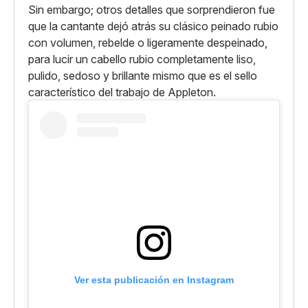
Sin embargo; otros detalles que sorprendieron fue
que la cantante dejó atrás su clásico peinado rubio
con volumen, rebelde o ligeramente despeinado,
para lucir un cabello rubio completamente liso,
pulido, sedoso y brillante mismo que es el sello
característico del trabajo de Appleton.
Ver esta publicación en Instagram