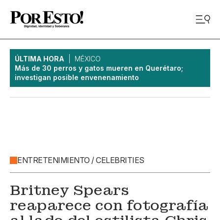
ÚLTIMA HORA
MÉXICO
Más de 30 perros y gatos mueren en Querétaro;
investigan posible envenenamiento
ENTRETENIMIENTO / CELEBRITIES
Britney Spears
reaparece con fotografía