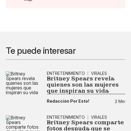
Te puede interesar
ENTRETENIMIENTO
VIRALES
Britney Spears revela
quienes son las mujeres
que inspiran su vida
Redacción Por Esto!
2 Min
ENTRETENIMIENTO
VIRALES
Britney Spears comparte
fotos desnuda que se