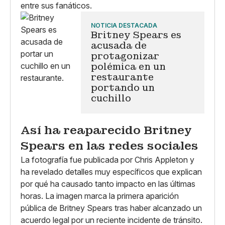
entre sus fanáticos.
NOTICIA DESTACADA
Britney Spears es
acusada de
protagonizar
polémica en un
restaurante
portando un
cuchillo
Así ha reaparecido Britney
Spears en las redes sociales
La fotografía fue publicada por Chris Appleton y
ha revelado detalles muy específicos que explican
por qué ha causado tanto impacto en las últimas
horas. La imagen marca la primera aparición
pública de Britney Spears tras haber alcanzado un
acuerdo legal por un reciente incidente de tránsito.