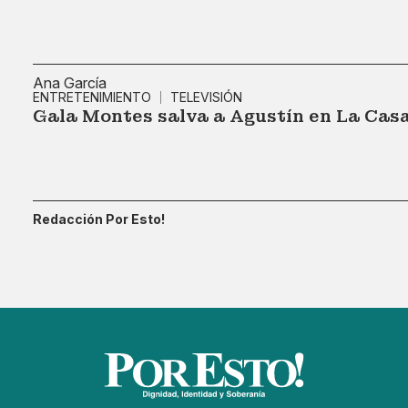
Ana García
ENTRETENIMIENTO
TELEVISIÓN
Gala Montes salva a Agustín en La Cas
Redacción Por Esto!