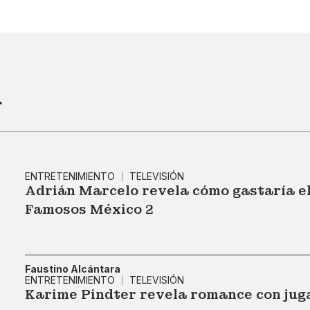
r
ENTRETENIMIENTO
TELEVISIÓN
Adrián Marcelo revela cómo gastaría el
Famosos México 2
Faustino Alcántara
ENTRETENIMIENTO
TELEVISIÓN
Karime Pindter revela romance con jug