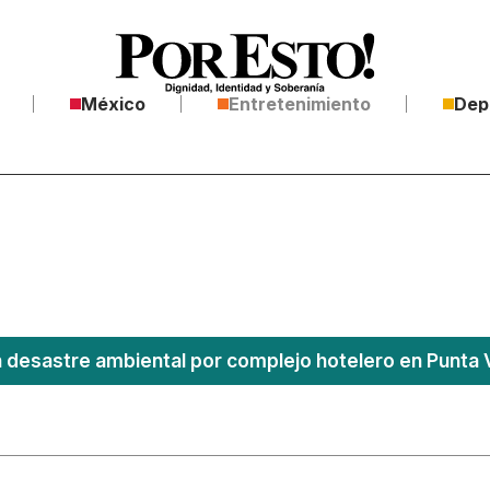
México
Entretenimiento
Dep
 desastre ambiental por complejo hotelero en Punta