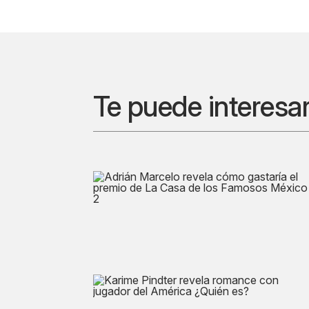
Te puede interesa