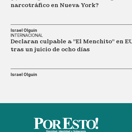
narcotráfico en Nueva York?
Israel Olguín
INTERNACIONAL
Declaran culpable a "El Menchito" en E
tras un juicio de ocho días
Israel Olguín