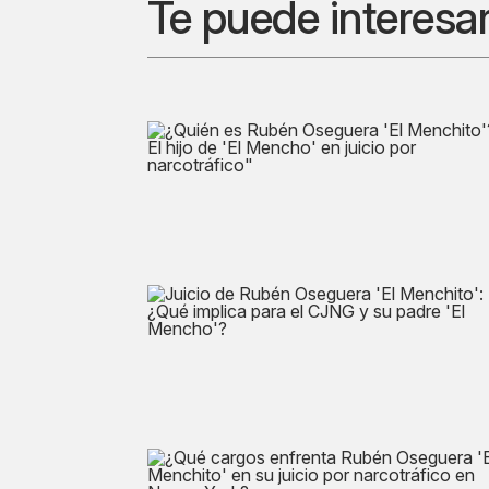
Te puede interesa