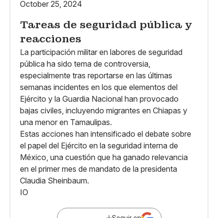
October 25, 2024
Tareas de seguridad pública y
reacciones
La participación militar en labores de seguridad
pública ha sido tema de controversia,
especialmente tras reportarse en las últimas
semanas incidentes en los que elementos del
Ejército y la Guardia Nacional han provocado
bajas civiles, incluyendo migrantes en Chiapas y
una menor en Tamaulipas.
Estas acciones han intensificado el debate sobre
el papel del Ejército en la seguridad interna de
México, una cuestión que ha ganado relevancia
en el primer mes de mandato de la presidenta
Claudia Sheinbaum.
IO