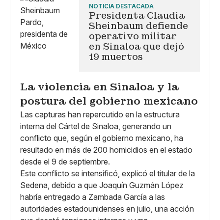
NOTICIA DESTACADA
Presidenta Claudia
Sheinbaum defiende
operativo militar
en Sinaloa que dejó
19 muertos
La violencia en Sinaloa y la
postura del gobierno mexicano
Las capturas han repercutido en la estructura
interna del Cártel de Sinaloa, generando un
conflicto que, según el gobierno mexicano, ha
resultado en más de 200 homicidios en el estado
desde el 9 de septiembre.
Este conflicto se intensificó, explicó el titular de la
Sedena, debido a que Joaquín Guzmán López
habría entregado a Zambada García a las
autoridades estadounidenses en julio, una acción