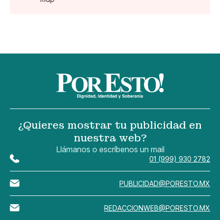
¿Quieres mostrar tu publicidad en
nuestra web?
Llámanos o escríbenos un mail
01 (999) 930 2782
PUBLICIDAD@PORESTO.MX
REDACCIONWEB@PORESTO.MX