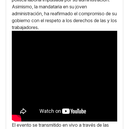
Asimismo, la mandataria en su joven
administración, ha reafirmado el compromiso de su
gobierno con el respeto a los derechos de las y los
trabajadores.
El evento se transmitido en vivo a través de las