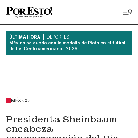
ÚLTIMA HORA
DEPORTES
México se queda con la medalla de Plata en el fútbol
de los Centroamericanos 2026
MÉXICO
Presidenta Sheinbaum
encabeza