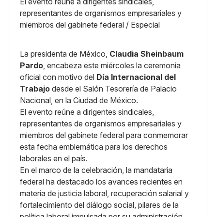
El evento reúne a dirigentes sindicales,
Copiar enlace
representantes de organismos empresariales y
miembros del gabinete federal / Especial
La presidenta de México,
Claudia Sheinbaum
Pardo
, encabeza este miércoles la ceremonia
oficial con motivo del
Día Internacional del
Trabajo
desde el Salón Tesorería de Palacio
Nacional, en la Ciudad de México.
El evento reúne a dirigentes sindicales,
representantes de organismos empresariales y
miembros del gabinete federal para conmemorar
esta fecha emblemática para los derechos
laborales en el país.
En el marco de la celebración, la mandataria
federal ha destacado los avances recientes en
materia de justicia laboral, recuperación salarial y
fortalecimiento del diálogo social, pilares de la
política laboral impulsada por su administración.