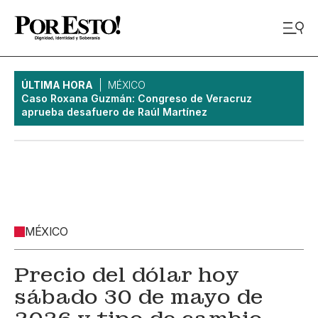
ÚLTIMA HORA
MÉXICO
Caso Roxana Guzmán: Congreso de Veracruz
aprueba desafuero de Raúl Martínez
MÉXICO
Precio del dólar hoy
sábado 30 de mayo de