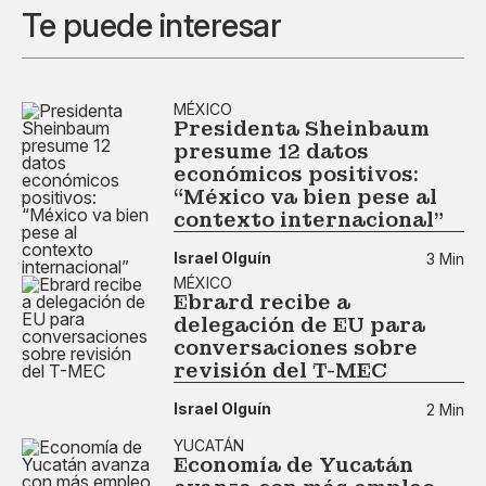
Te puede interesar
MÉXICO
Presidenta Sheinbaum
presume 12 datos
económicos positivos:
“México va bien pese al
contexto internacional”
Israel Olguín
3 Min
MÉXICO
Ebrard recibe a
delegación de EU para
conversaciones sobre
revisión del T-MEC
Israel Olguín
2 Min
YUCATÁN
Economía de Yucatán