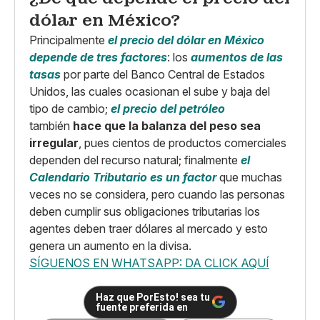
dólar en México?
Principalmente
el precio del dólar en México
depende de tres factores
: los
aumentos de las
tasas
por parte del Banco Central de Estados
Unidos, las cuales ocasionan el sube y baja del
tipo de cambio;
el precio del petróleo
también
hace que la balanza del peso sea
irregular
, pues cientos de productos comerciales
dependen del recurso natural; finalmente
el
Calendario Tributario es un factor
que muchas
veces no se considera, pero cuando las personas
deben cumplir sus obligaciones tributarias los
agentes deben traer dólares al mercado y esto
genera un aumento en la divisa.
SÍGUENOS EN WHATSAPP: DA CLICK AQUÍ
Haz que PorEsto! sea tu
fuente preferida en