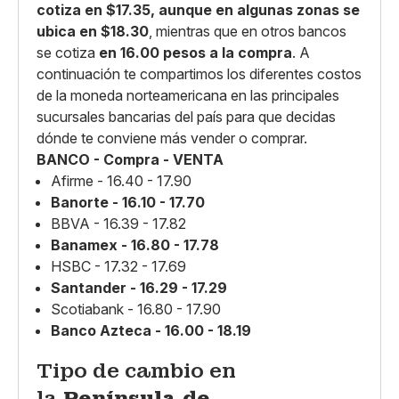
cotiza en $17.35, aunque en algunas zonas se
ubica en $18.30
, mientras que en otros bancos
se cotiza
en 16.00 pesos a la compra
. A
continuación te compartimos los diferentes costos
de la moneda norteamericana en las principales
sucursales bancarias del país para que decidas
dónde te conviene más vender o comprar.
BANCO - Compra - VENTA
Afirme - 16.40 - 17.90
Banorte - 16.10 - 17.70
BBVA - 16.39 - 17.82
Banamex - 16.80 - 17.78
HSBC - 17.32 - 17.69
Santander - 16.29 - 17.29
Scotiabank - 16.80 - 17.90
Banco Azteca - 16.00 - 18.19
Tipo de cambio en
la
Península de