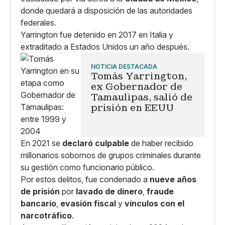
donde quedará a disposición de las autoridades
federales.
Yarrington fue detenido en 2017 en Italia y
extraditado a Estados Unidos un año después.
NOTICIA DESTACADA
Tomás Yarrington,
ex Gobernador de
Tamaulipas, salió de
prisión en EEUU
En 2021 se
declaró culpable
de haber recibido
millonarios sobornos de grupos criminales durante
su gestión como funcionario público.
Por estos delitos, fue condenado a
nueve años
de prisión
por
lavado de dinero
,
fraude
bancario
,
evasión fiscal
y
vínculos con el
narcotráfico
.