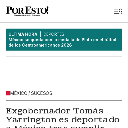
ÚLTIMA HORA
DEPORTES
México se queda con la medalla de Plata en el fútbol
de los Centroamericanos 2026
MÉXICO / SUCESOS
Exgobernador Tomás
Yarrington es deportado