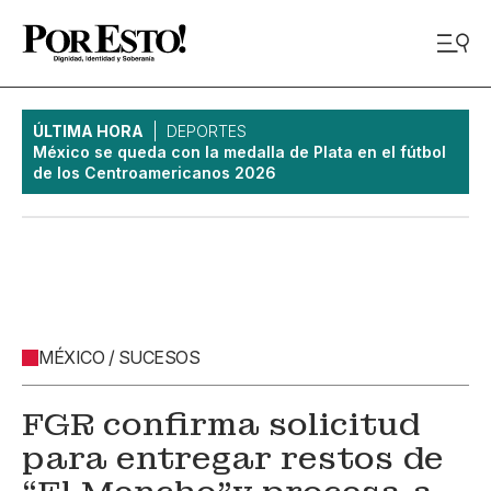
ÚLTIMA HORA
DEPORTES
México se queda con la medalla de Plata en el fútbol
de los Centroamericanos 2026
MÉXICO / SUCESOS
FGR confirma solicitud
para entregar restos de