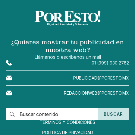
¿Quieres mostrar tu publicidad en
nuestra web?
Llámanos o escríbenos un mail
01 (999) 930 2782
PUBLICIDAD@PORESTO.MX
REDACCIONWEB@PORESTO.MX
BUSCAR
TÉRMINOS Y CONDICIONES
POLÍTICA DE PRIVACIDAD