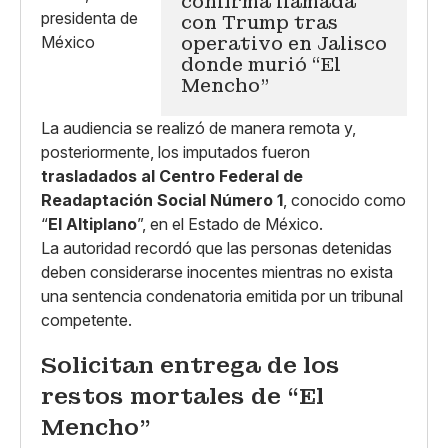
confirma llamada
con Trump tras
operativo en Jalisco
donde murió “El
Mencho”
La audiencia se realizó de manera remota y,
posteriormente, los imputados fueron
trasladados al Centro Federal de
Readaptación Social Número 1
, conocido como
“
El Altiplano
”, en el Estado de México.
La autoridad recordó que las personas detenidas
deben considerarse inocentes mientras no exista
una sentencia condenatoria emitida por un tribunal
competente.
Solicitan entrega de los
restos mortales de “El
Mencho”