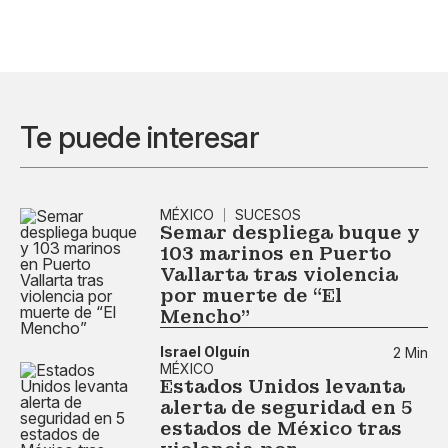
Te puede interesar
MÉXICO
SUCESOS
Semar despliega buque y
103 marinos en Puerto
Vallarta tras violencia
por muerte de “El
Mencho”
Israel Olguín
2 Min
MÉXICO
Estados Unidos levanta
alerta de seguridad en 5
estados de México tras