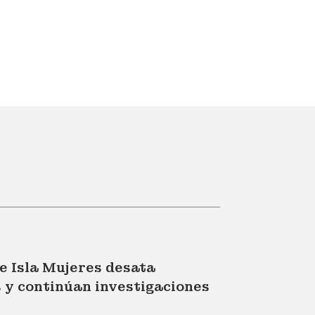
de Isla Mujeres desata
s y continúan investigaciones