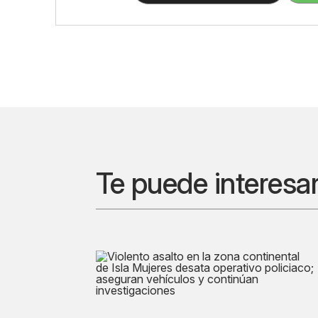
Te puede interesa