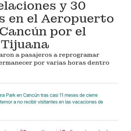
laciones y 30
 en el Aeropuerto
 Cancún por el
 Tijuana
garon a pasajeros a reprogramar
permanecer por varias horas dentro
ra Park en Cancún tras casi 11 meses de cierre
emor a no recibir visitantes en las vacaciones de