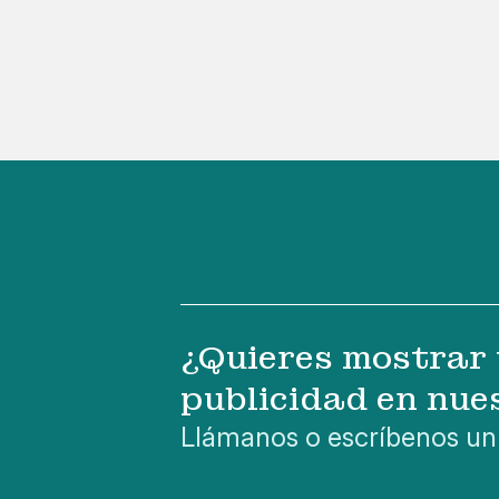
¿Quieres mostrar 
publicidad en nue
Llámanos o escríbenos un