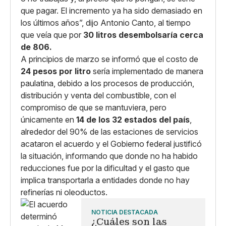
que pagar. El incremento ya ha sido demasiado en
los últimos años”, dijo Antonio Canto, al tiempo
que veía que por
30 litros desembolsaría cerca
de 806.
A principios de marzo se informó que el costo de
24 pesos por litro
sería implementado de manera
paulatina, debido a los procesos de producción,
distribución y venta del combustible, con el
compromiso de que se mantuviera, pero
únicamente en
14 de los 32 estados del país
,
alrededor del 90% de las estaciones de servicios
acataron el acuerdo y el Gobierno federal justificó
la situación, informando que donde no ha habido
reducciones fue por la dificultad y el gasto que
implica transportarla a entidades donde no hay
refinerías ni oleoductos.
NOTICIA DESTACADA
¿Cuáles son las