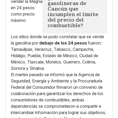
gasolineras de
Cancún que
incumplen el límite
del precio del
combustible?
Los sitios donde se pudo constatar que se vende
la gasolina por
debajo de los 24 pesos
fueron:
Tamaulipas, Veracruz, Tabasco, Campeche,
Hidalgo, Puebla, Estado de México, Ciudad de
México, Tlaxcala, Morelos, Guerrero, Colima,
Sonora y Sinaloa.
El martes pasado se informó que la Agencia de
Seguridad, Energía y Ambiente y la Procuraduría
Federal del Consumidor firmaron un convenio de
colaboración para garantizar los derechos de los
consumidores de combustibles; ambas
dependencias se comprometieron a compartir e
intercambiar información para lograr sus objetivos,