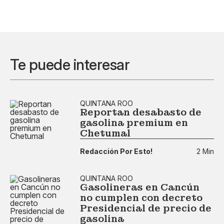
Te puede interesar
QUINTANA ROO
Reportan desabasto de
gasolina premium en
Chetumal
Redacción Por Esto!
2 Min
QUINTANA ROO
Gasolineras en Cancún
no cumplen con decreto
Presidencial de precio de
gasolina