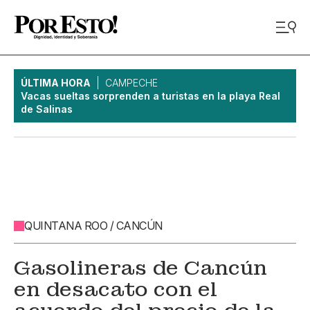
ÚLTIMA HORA
CAMPECHE
Vacas sueltas sorprenden a turistas en la playa Real
de Salinas
QUINTANA ROO / CANCÚN
Gasolineras de Cancún
en desacato con el