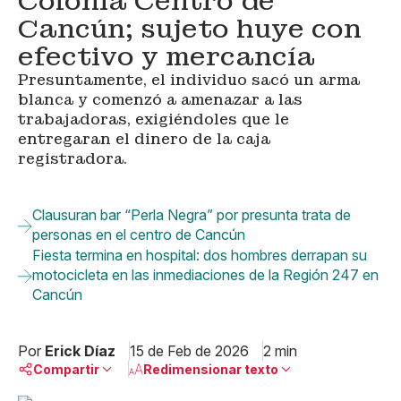
Colonia Centro de
Cancún; sujeto huye con
efectivo y mercancía
Presuntamente, el individuo sacó un arma
blanca y comenzó a amenazar a las
trabajadoras, exigiéndoles que le
entregaran el dinero de la caja
registradora.
Clausuran bar “Perla Negra” por presunta trata de
personas en el centro de Cancún
Fiesta termina en hospital: dos hombres derrapan su
motocicleta en las inmediaciones de la Región 247 en
Cancún
Por
Erick Díaz
15 de Feb de 2026
2 min
Compartir
Redimensionar texto