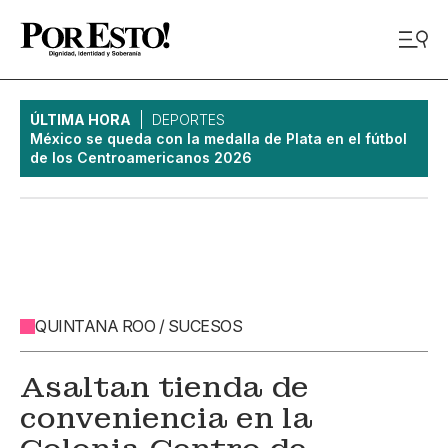
ÚLTIMA HORA
DEPORTES
México se queda con la medalla de Plata en el fútbol
de los Centroamericanos 2026
QUINTANA ROO / SUCESOS
Asaltan tienda de
conveniencia en la