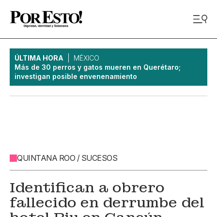
ÚLTIMA HORA
MÉXICO
Más de 30 perros y gatos mueren en Querétaro;
investigan posible envenenamiento
QUINTANA ROO / SUCESOS
Identifican a obrero
fallecido en derrumbe del