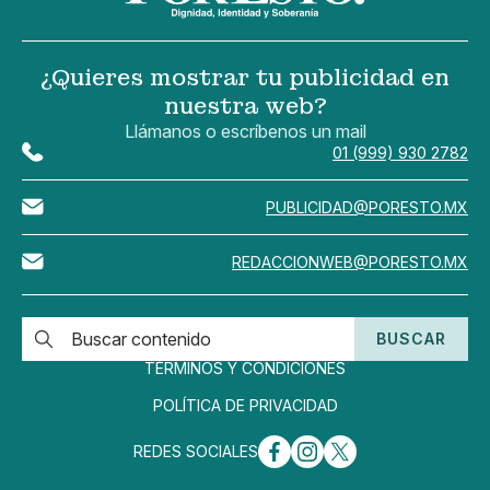
¿Quieres mostrar tu publicidad en
nuestra web?
Llámanos o escríbenos un mail
01 (999) 930 2782
PUBLICIDAD@PORESTO.MX
REDACCIONWEB@PORESTO.MX
BUSCAR
TÉRMINOS Y CONDICIONES
POLÍTICA DE PRIVACIDAD
REDES SOCIALES