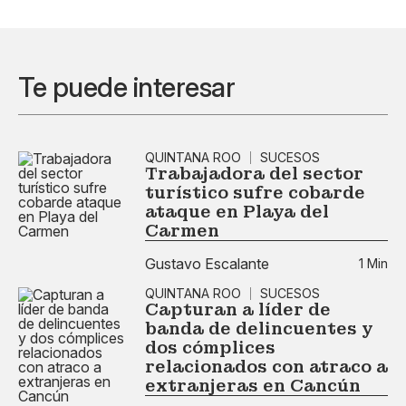
Te puede interesar
QUINTANA ROO
SUCESOS
Trabajadora del sector
turístico sufre cobarde
ataque en Playa del
Carmen
Gustavo Escalante
1 Min
QUINTANA ROO
SUCESOS
Capturan a líder de
banda de delincuentes y
dos cómplices
relacionados con atraco a
extranjeras en Cancún