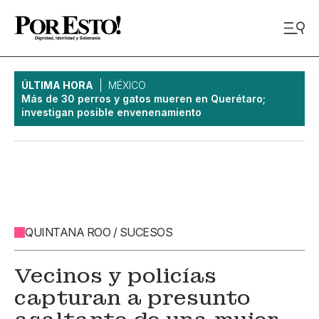
ÚLTIMA HORA
MÉXICO
Más de 30 perros y gatos mueren en Querétaro;
investigan posible envenenamiento
QUINTANA ROO / SUCESOS
Vecinos y policías
capturan a presunto