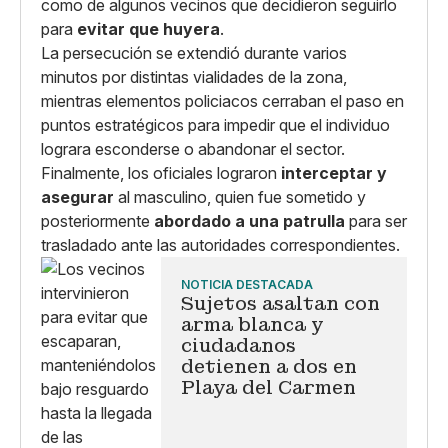
como de algunos vecinos que decidieron seguirlo
para
evitar que huyera
.
La persecución se extendió durante varios
minutos por distintas vialidades de la zona,
mientras elementos policiacos cerraban el paso en
puntos estratégicos para impedir que el individuo
lograra esconderse o abandonar el sector.
Finalmente, los oficiales lograron
interceptar y
asegurar
al masculino, quien fue sometido y
posteriormente
abordado a una patrulla
para ser
trasladado ante las autoridades correspondientes.
NOTICIA DESTACADA
Sujetos asaltan con
arma blanca y
ciudadanos
detienen a dos en
Playa del Carmen