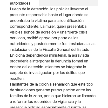
Luego de la detención, los policías llevaron al
presunto responsable hasta el lugar donde se
encontraba la víctima para la identificación
correspondiente. La mujer, quien presentaba
visibles signos de agresión y una fuerte crisis
nerviosa, recibió apoyo por parte de las
autoridades y posteriormente fue trasladada a las
instalaciones de la Fiscalía General del Estado.
En dicha dependencia ministerial, la agraviada
procedería a interponer la denuncia formal en
contra del detenido, mientras se integraba la
carpeta de investigación por los delitos que
resulten.
Habitantes de la colonia señalaron que este tipo
de situaciones generan preocupación entre las
familias de la zona, por lo que hicieron un llamado
a reforzar los recorridos de vigilancia y la
presencia policial, especialmente durante las