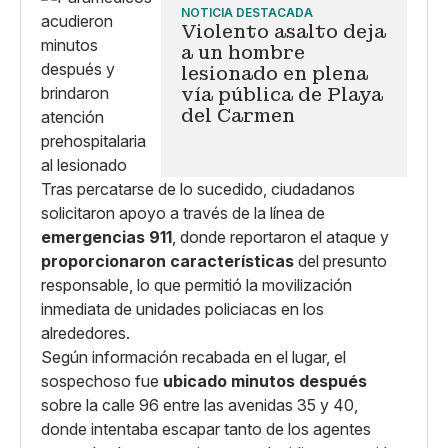
NOTICIA DESTACADA
Violento asalto deja
a un hombre
lesionado en plena
vía pública de Playa
del Carmen
Tras percatarse de lo sucedido, ciudadanos
solicitaron apoyo a través de la línea de
emergencias 911
, donde reportaron el ataque y
proporcionaron características
del presunto
responsable, lo que permitió la movilización
inmediata de unidades policiacas en los
alrededores.
Según información recabada en el lugar, el
sospechoso fue
ubicado minutos después
sobre la calle 96 entre las avenidas 35 y 40,
donde intentaba escapar tanto de los agentes