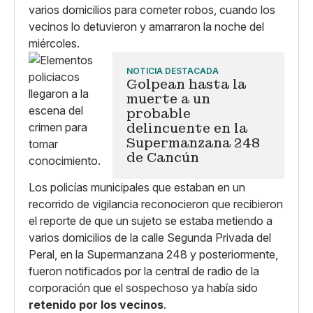
varios domicilios para cometer robos, cuando los
vecinos lo detuvieron y amarraron la noche del
miércoles.
NOTICIA DESTACADA
Golpean hasta la
muerte a un
probable
delincuente en la
Supermanzana 248
de Cancún
Los policías municipales que estaban en un
recorrido de vigilancia reconocieron que recibieron
el reporte de que un sujeto se estaba metiendo a
varios domicilios de la calle Segunda Privada del
Peral, en la Supermanzana 248 y posteriormente,
fueron notificados por la central de radio de la
corporación que el sospechoso ya había sido
retenido por los vecinos
.