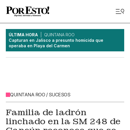
ÚLTIMA HORA
QUINTANA ROO
Capturan en Jalisco a presunto homicida que
operaba en Playa del Carmen
QUINTANA ROO / SUCESOS
Familia de ladrón
linchado en la SM 248 de