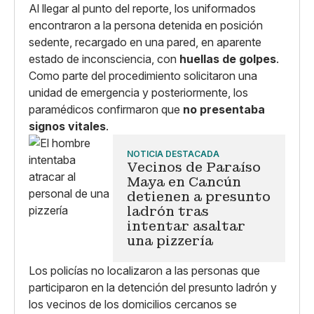
Al llegar al punto del reporte, los uniformados
encontraron a la persona detenida en posición
sedente, recargado en una pared, en aparente
estado de inconsciencia, con
huellas de golpes
.
Como parte del procedimiento solicitaron una
unidad de emergencia y posteriormente, los
paramédicos confirmaron que
no presentaba
signos vitales
.
NOTICIA DESTACADA
Vecinos de Paraíso
Maya en Cancún
detienen a presunto
ladrón tras
intentar asaltar
una pizzería
Los policías no localizaron a las personas que
participaron en la detención del presunto ladrón y
los vecinos de los domicilios cercanos se