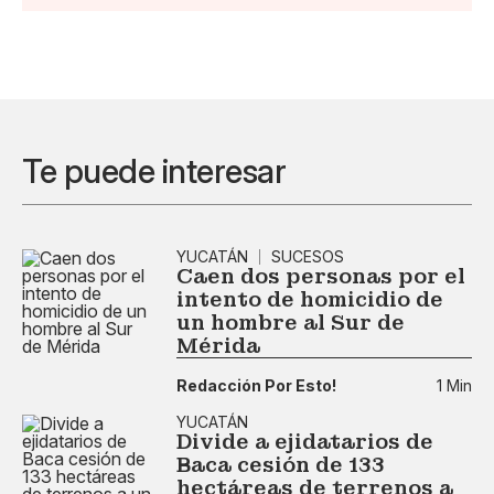
Te puede interesar
YUCATÁN
SUCESOS
Caen dos personas por el
intento de homicidio de
un hombre al Sur de
Mérida
Redacción Por Esto!
1 Min
YUCATÁN
Divide a ejidatarios de
Baca cesión de 133
hectáreas de terrenos a