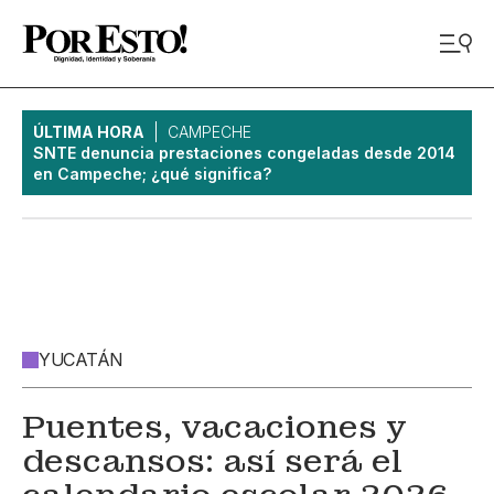
ÚLTIMA HORA
CAMPECHE
SNTE denuncia prestaciones congeladas desde 2014
en Campeche; ¿qué significa?
YUCATÁN
Puentes, vacaciones y
descansos: así será el