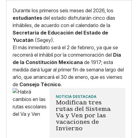
Durante los primeros seis meses del 2026, los
estudiantes
del estado disfrutarán cinco días
inhábiles, de acuerdo con el calendario de la
Secretaría de Educación del Estado de
Yucatán
(Segey).
El más inmediato será el 2 de febrero, ya que se
recorrerá el inhábil por la conmemoración del
Día
de la Constitución Mexicana
de 1917; esta
medida dará lugar al primer fin de semana largo del
año, que arrancará el 30 de enero, que es viernes
de
Consejo Técnico
.
NOTICIA DESTACADA
Modifican tres
rutas del Sistema
Va y Ven por las
vacaciones de
Invierno