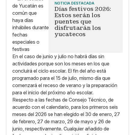
NOTICIA DESTACADA
Días festivos 2026:
Estos serán los
puentes que
disfrutarán los
yucatecos
En el caso de junio y julio no habrá días sin
actividades porque son los meses en los que
concluirá el ciclo escolar. El fin del año está
programado para el 15 de julio, mismo día que
comenzará el receso de verano y la preparación
para el inicio del próximo año escolar.
Respecto a las fechas de Consejo Técnico, de
acuerdo con el calendario, para los primeros seis
meses del 2026 se han elegido el 30 de enero, 27
de febrero, 27 de marzo, 29 de mayo y 26 de
junio, respectivamente. Cualquier añadido de