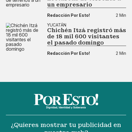
un empresario
Redacción Por Esto!
2 Min
YUCATÁN
Chichén Itzá registró más
de 18 mil 600 visitantes
el pasado domingo
Redacción Por Esto!
2 Min
¿Quieres mostrar tu publicidad en