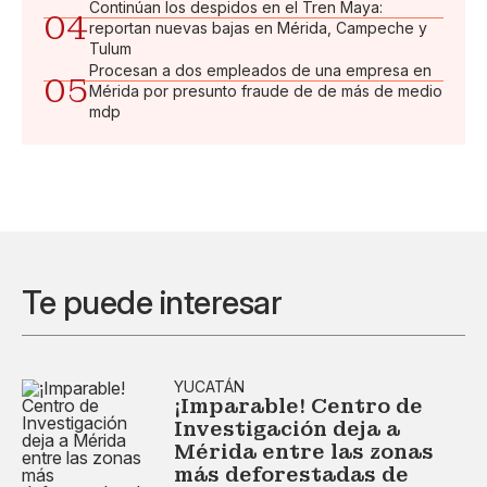
Continúan los despidos en el Tren Maya:
04
reportan nuevas bajas en Mérida, Campeche y
Tulum
Procesan a dos empleados de una empresa en
05
Mérida por presunto fraude de de más de medio
mdp
Te puede interesar
YUCATÁN
¡Imparable! Centro de
Investigación deja a
Mérida entre las zonas
más deforestadas de