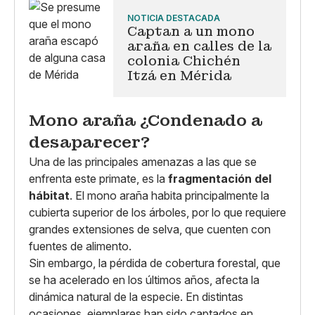
NOTICIA DESTACADA
Captan a un mono
araña en calles de la
colonia Chichén
Itzá en Mérida
Mono araña ¿Condenado a
desaparecer?
Una de las principales amenazas a las que se
enfrenta este primate, es la
fragmentación del
hábitat
. El mono araña habita principalmente la
cubierta superior de los árboles, por lo que requiere
grandes extensiones de selva, que cuenten con
fuentes de alimento.
Sin embargo, la pérdida de cobertura forestal, que
se ha acelerado en los últimos años, afecta la
dinámica natural de la especie. En distintas
ocasiones, ejemplares han sido captados en