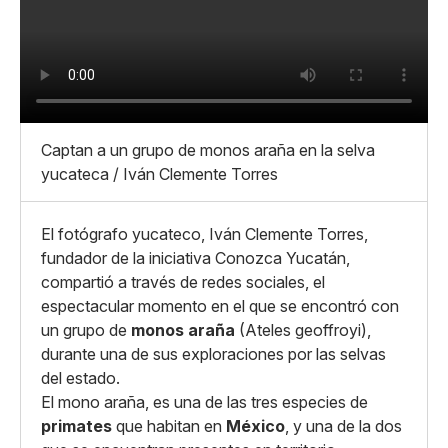
Whatsapp
Copiar enlace
Captan a un grupo de monos araña en la selva
yucateca / Iván Clemente Torres
El fotógrafo yucateco, Iván Clemente Torres,
fundador de la iniciativa Conozca Yucatán,
compartió a través de redes sociales, el
espectacular momento en el que se encontró con
un grupo de
monos araña
(Ateles geoffroyi),
durante una de sus exploraciones por las selvas
del estado.
El mono araña, es una de las tres especies de
primates
que habitan en
México
, y una de la dos