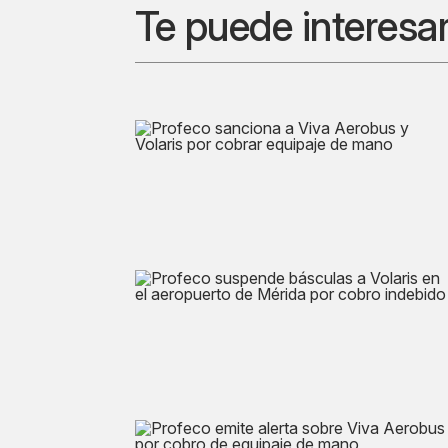
Te puede interesa