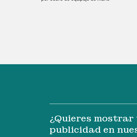
¿Quieres mostrar 
publicidad en nue