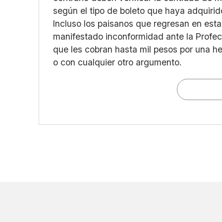
según el tipo de boleto que haya adquirid
Incluso los paisanos que regresan en est
manifestado inconformidad ante la Profeco
que les cobran hasta mil pesos por una he
o con cualquier otro argumento.