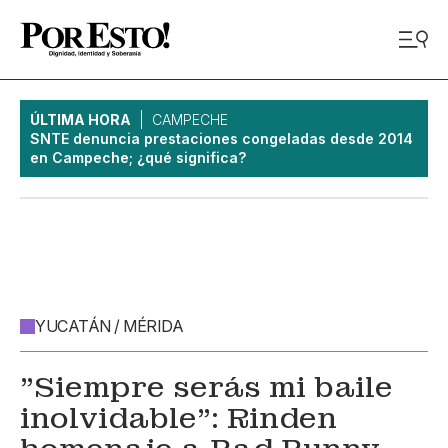
ÚLTIMA HORA
CAMPECHE
SNTE denuncia prestaciones congeladas desde 2014
en Campeche; ¿qué significa?
YUCATÁN / MÉRIDA
"Siempre serás mi baile
inolvidable": Rinden