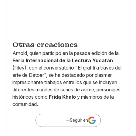
Otras creaciones
Arnold, quien participó en la pasada edición de la
Feria Internacional de la Lectura Yucatán
(Filey), con el conversatorio "El grafiti a través del
arte de Datoer", se ha destacado por plasmar
impresionante trabajos entre los que se incluyen
diferentes murales de series de anime, personajes
históricos como
Frida Khalo
y miembros de la
comunidad.
Seguir en