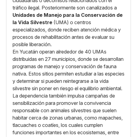
ciudadanas o decomisos relacionados con el
tráfico ilegal. Posteriormente son canalizados a
Unidades de Manejo para la Conservación de
la Vida Silvestre
(UMA) o centros
especializados, donde reciben atención médica y
procesos de rehabilitación antes de evaluar su
posible liberación.
En Yucatán operan alrededor de 40 UMAs
distribuidas en 27 municipios, donde se desarrollan
programas de manejo y conservación de fauna
nativa. Estos sitios permiten estudiar a las especies
y determinar si pueden reintegrarse a la vida
silvestre sin poner en riesgo el equilibrio ambiental.
La dependencia también impulsa campañas de
sensibilización para promover la convivencia
responsable con animales silvestres que suelen
habitar cerca de zonas urbanas, como mapaches,
tlacuaches o coatíes, los cuales cumplen
funciones importantes en los ecosistemas, entre