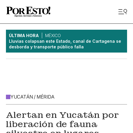
ÚLTIMA HORA
MÉXICO
Lluvias colapsan este Estado, canal de Cartagena se
desborda y transporte público falla
YUCATÁN / MÉRIDA
Alertan en Yucatán por
liberación de fauna