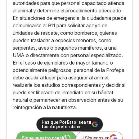
autoridades para que personal capacitado atienda
al animal y determine el procedimiento adecuado.
En situaciones de emergencia, la ciudadanía puede
comunicarse al 911 para solicitar apoyo de
unidades de rescate, como bomberos, quienes
pueden trasladar a especies menores, como
serpientes, aves o pequeños mamíferos, a una
UMA o directamente con personal especializado.
En el caso de ejemplares de mayor tamaño o
potencialmente peligrosos, personal de la Profepa
debe acudir al lugar para asegurar al animal,
realizarle los estudios correspondientes y decidir si
puede ser liberado de inmediato en su hábitat
natural o permanecer en observación antes de su
reintegración a la naturaleza.
Haz que PorEsto! sea tu
fuente preferida en
Sigue nuestro canal
Síguenos en