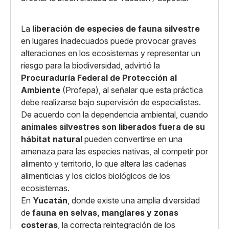
Copiar enlace
La
liberación de especies de fauna silvestre
en lugares inadecuados puede provocar graves
alteraciones en los ecosistemas y representar un
riesgo para la biodiversidad, advirtió la
Procuraduría Federal de Protección al
Ambiente
(Profepa), al señalar que esta práctica
debe realizarse bajo supervisión de especialistas.
De acuerdo con la dependencia ambiental, cuando
animales silvestres son liberados fuera de su
hábitat natural
pueden convertirse en una
amenaza para las especies nativas, al competir por
alimento y territorio, lo que altera las cadenas
alimenticias y los ciclos biológicos de los
ecosistemas.
En
Yucatán
, donde existe una amplia diversidad
de
fauna en selvas, manglares y zonas
costeras
, la correcta reintegración de los