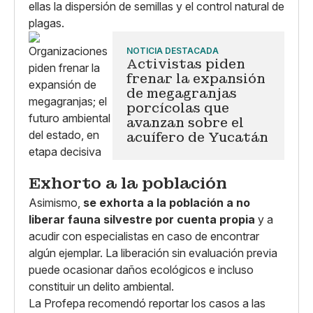
ellas la dispersión de semillas y el control natural de
plagas.
NOTICIA DESTACADA
Activistas piden
frenar la expansión
de megagranjas
porcícolas que
avanzan sobre el
acuífero de Yucatán
Exhorto a la población
Asimismo,
se exhorta a la población a no
liberar fauna silvestre por cuenta propia
y a
acudir con especialistas en caso de encontrar
algún ejemplar. La liberación sin evaluación previa
puede ocasionar daños ecológicos e incluso
constituir un delito ambiental.
La Profepa recomendó reportar los casos a las