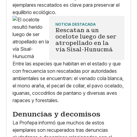
ejemplares rescatados es clave para preservar el
equilibrio ecológico.
NOTICIA DESTACADA
Rescatan a un
ocelote luego de ser
atropellado en la
vía Sisal-Hunucmá
Entre las especies que habitan en el estado y que
con frecuencia son rescatadas por autoridades
ambientales se encuentran: el venado cola blanca,
el mono araña, el pecarí de collar, el pavo ocelado,
iguanas, cocodrilos de pantano y diversas aves
rapaces y forestales.
Denuncias y decomisos
La Profepa informó que muchos de estos
ejemplares son recuperados tras denuncias