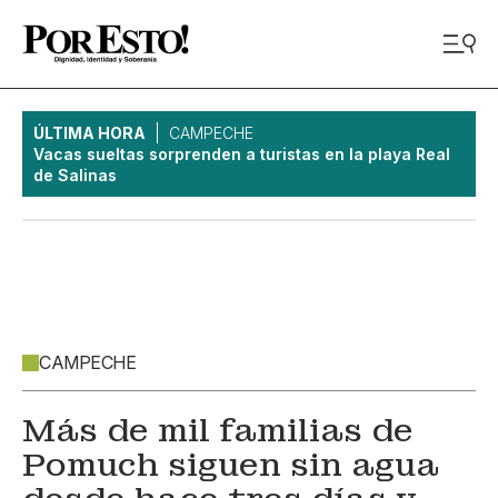
ÚLTIMA HORA
CAMPECHE
Vacas sueltas sorprenden a turistas en la playa Real
de Salinas
CAMPECHE
Más de mil familias de
Pomuch siguen sin agua