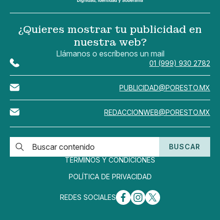
¿Quieres mostrar tu publicidad en
nuestra web?
Llámanos o escríbenos un mail
01 (999) 930 2782
PUBLICIDAD@PORESTO.MX
REDACCIONWEB@PORESTO.MX
BUSCAR
TÉRMINOS Y CONDICIONES
POLÍTICA DE PRIVACIDAD
REDES SOCIALES