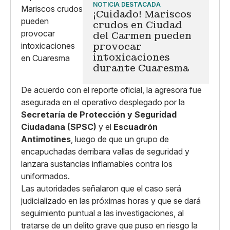
NOTICIA DESTACADA
¡Cuidado! Mariscos
crudos en Ciudad
del Carmen pueden
provocar
intoxicaciones
durante Cuaresma
De acuerdo con el reporte oficial, la agresora fue
asegurada en el operativo desplegado por la
Secretaría de Protección y Seguridad
Ciudadana (SPSC)
y el
Escuadrón
Antimotines
, luego de que un grupo de
encapuchadas derribara vallas de seguridad y
lanzara sustancias inflamables contra los
uniformados.
Las autoridades señalaron que el caso será
judicializado en las próximas horas y que se dará
seguimiento puntual a las investigaciones, al
tratarse de un delito grave que puso en riesgo la