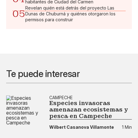
habitantes de Ciudad del Carmen
Revelan quién está detrás del proyecto Las
05
Dunas de Chuburná y quiénes otorgaron los
permisos para construir
Te puede interesar
CAMPECHE
Especies invasoras
amenazan ecosistemas y
pesca en Campeche
Wilbert Casanova Villamonte
1 Min