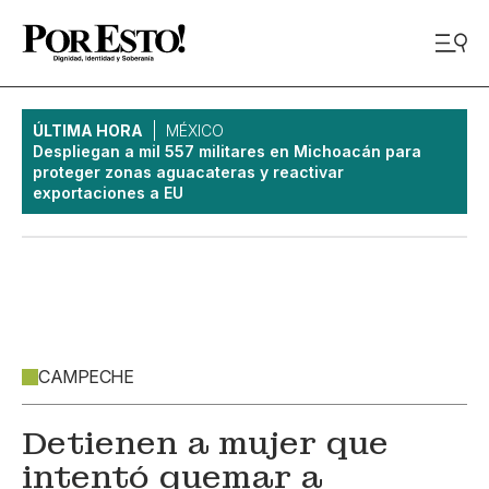
ÚLTIMA HORA
MÉXICO
Despliegan a mil 557 militares en Michoacán para
proteger zonas aguacateras y reactivar
exportaciones a EU
CAMPECHE
Detienen a mujer que
intentó quemar a