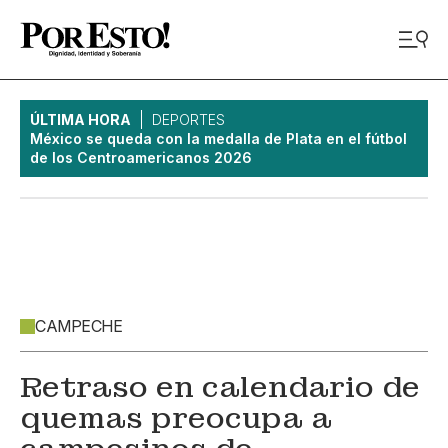
ÚLTIMA HORA
DEPORTES
México se queda con la medalla de Plata en el fútbol
de los Centroamericanos 2026
CAMPECHE
Retraso en calendario de
quemas preocupa a