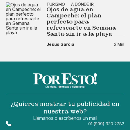
TURISMO
A DÓNDE IR
Ojos de agua en
Campeche: el plan
perfecto para
refrescarte en Semana
Santa sin ir a la playa
Jesús García
2 Min
¿Quieres mostrar tu publicidad en
nuestra web?
Llámanos o escríbenos un mail
01 (999) 930 2782