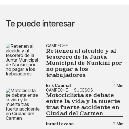
Te puede interesar
CAMPECHE
Retienen al alcalde y al
tesorero de la Junta
Municipal de Nunkiní por
no pagar a los
trabajadores
Erik Caamal
1 Min
CAMPECHE
SUCESOS
Motociclista se debate
entre la vida y la muerte
tras fuerte accidente en
Ciudad del Carmen
Israel Lozano
2 Min