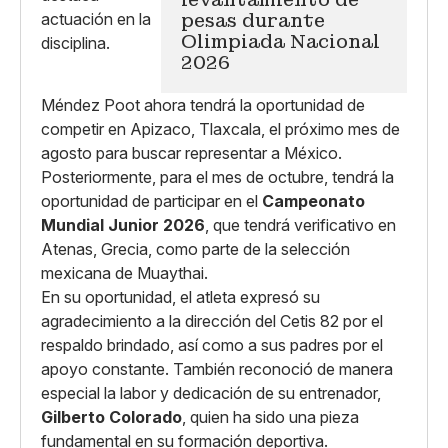
pesas durante
Olimpiada Nacional
2026
Méndez Poot ahora tendrá la oportunidad de
competir en Apizaco, Tlaxcala, el próximo mes de
agosto para buscar representar a México.
Posteriormente, para el mes de octubre, tendrá la
oportunidad de participar en el
Campeonato
Mundial Junior 2026
, que tendrá verificativo en
Atenas, Grecia, como parte de la selección
mexicana de Muaythai.
En su oportunidad, el atleta expresó su
agradecimiento a la dirección del Cetis 82 por el
respaldo brindado, así como a sus padres por el
apoyo constante. También reconoció de manera
especial la labor y dedicación de su entrenador,
Gilberto Colorado
, quien ha sido una pieza
fundamental en su formación deportiva.