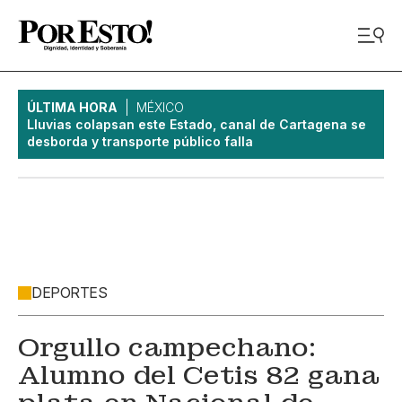
ÚLTIMA HORA
MÉXICO
Lluvias colapsan este Estado, canal de Cartagena se
desborda y transporte público falla
DEPORTES
Orgullo campechano:
Alumno del Cetis 82 gana