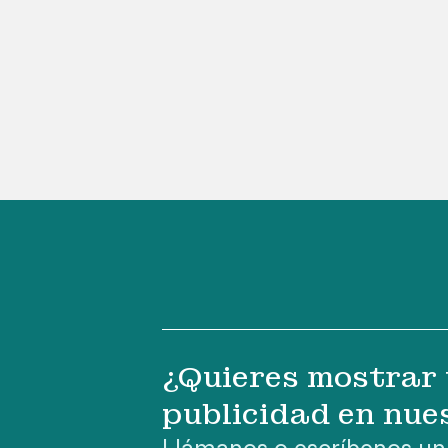
¿Quieres mostrar 
publicidad en nue