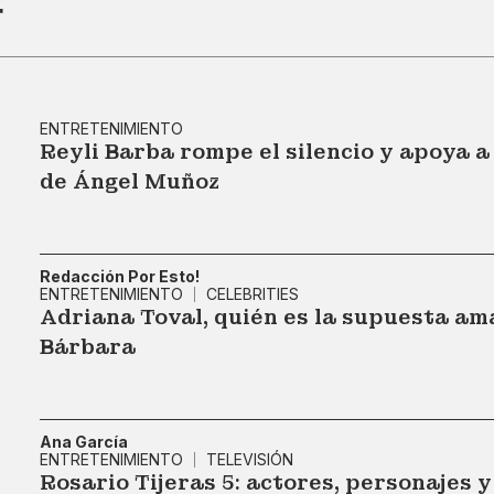
r
ENTRETENIMIENTO
Reyli Barba rompe el silencio y apoya a
de Ángel Muñoz
Redacción Por Esto!
ENTRETENIMIENTO
CELEBRITIES
Adriana Toval, quién es la supuesta am
Bárbara
Ana García
ENTRETENIMIENTO
TELEVISIÓN
Rosario Tijeras 5: actores, personajes 