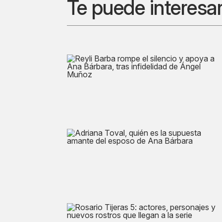
Te puede interesa