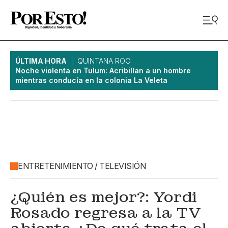
ÚLTIMA HORA
QUINTANA ROO
Noche violenta en Tulum: Acribillan a un hombre
mientras conducía en la colonia La Veleta
ENTRETENIMIENTO / TELEVISIÓN
¿Quién es mejor?: Yordi
Rosado regresa a la TV