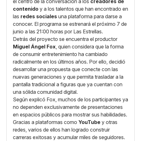
el centro de la conversación a los
creadores de
contenido
y a los talentos que han encontrado en
las
redes sociales
una plataforma para darse a
conocer. El programa se estrenará el próximo 7 de
junio a las 21:00 horas por Las Estrellas.
Detrás del proyecto se encuentra el productor
Miguel Ángel Fox
, quien considera que la forma
de consumir entretenimiento ha cambiado
radicalmente en los últimos años. Por ello, decidió
desarrollar una propuesta que conecte con las
nuevas generaciones y que permita trasladar a la
pantalla tradicional a figuras que ya cuentan con
una sólida comunidad digital.
Según explicó Fox, muchos de los participantes ya
no dependen exclusivamente de presentaciones
en espacios públicos para mostrar sus habilidades.
Gracias a plataformas como
YouTube
y otras
redes, varios de ellos han logrado construir
carreras exitosas y acumular miles de seguidores.