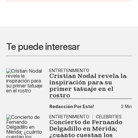
Te puede interesar
ENTRETENIMIENTO
Cristian Nodal revela la
inspiración para su
primer tatuaje en el
rostro
Redacción Por Esto!
2 Min
ENTRETENIMIENTO
CELEBRITIES
Concierto de Fernando
Delgadillo en Mérida;
¿cuánto cuestan los