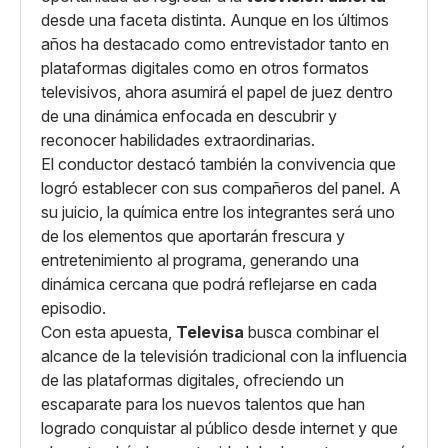
desde una faceta distinta. Aunque en los últimos
años ha destacado como entrevistador tanto en
plataformas digitales como en otros formatos
televisivos, ahora asumirá el papel de juez dentro
de una dinámica enfocada en descubrir y
reconocer habilidades extraordinarias.
El conductor destacó también la convivencia que
logró establecer con sus compañeros del panel. A
su juicio, la química entre los integrantes será uno
de los elementos que aportarán frescura y
entretenimiento al programa, generando una
dinámica cercana que podrá reflejarse en cada
episodio.
Con esta apuesta,
Televisa
busca combinar el
alcance de la televisión tradicional con la influencia
de las plataformas digitales, ofreciendo un
escaparate para los nuevos talentos que han
logrado conquistar al público desde internet y que