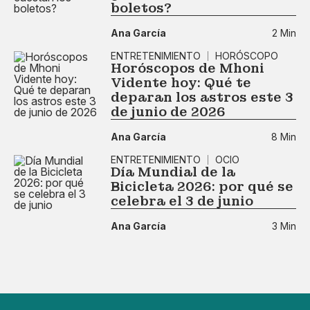
boletos?
Ana García
2 Min
ENTRETENIMIENTO
HORÓSCOPO
Horóscopos de Mhoni
Vidente hoy: Qué te
deparan los astros este 3
de junio de 2026
Ana García
8 Min
ENTRETENIMIENTO
OCIO
Día Mundial de la
Bicicleta 2026: por qué se
celebra el 3 de junio
Ana García
3 Min