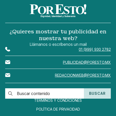
¿Quieres mostrar tu publicidad en
nuestra web?
Llámanos o escríbenos un mail
01 (999) 930 2782
PUBLICIDAD@PORESTO.MX
REDACCIONWEB@PORESTO.MX
BUSCAR
TÉRMINOS Y CONDICIONES
POLÍTICA DE PRIVACIDAD