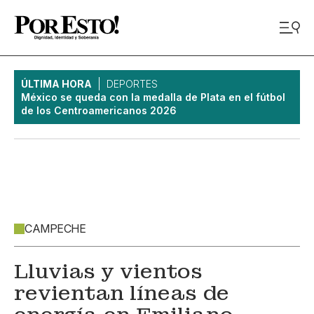
ÚLTIMA HORA
DEPORTES
México se queda con la medalla de Plata en el fútbol
de los Centroamericanos 2026
CAMPECHE
Lluvias y vientos
revientan líneas de