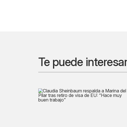
Te puede interesa