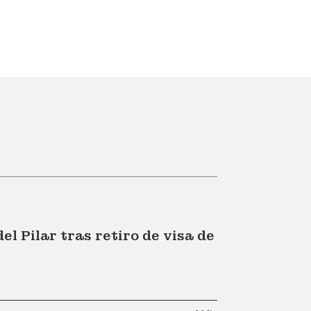
l Pilar tras retiro de visa de