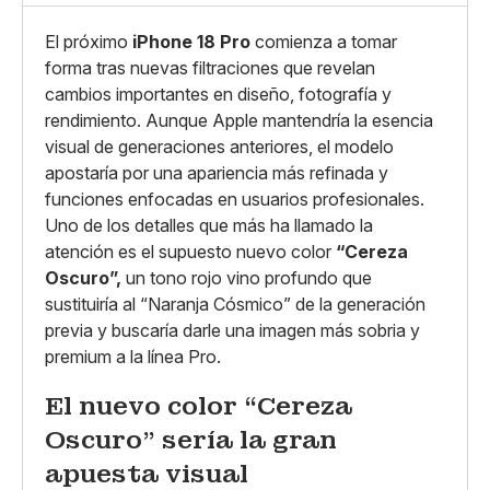
Grande
Whatsapp
Copiar enlace
El próximo
iPhone 18 Pro
comienza a tomar
forma tras nuevas filtraciones que revelan
cambios importantes en diseño, fotografía y
rendimiento. Aunque Apple mantendría la esencia
visual de generaciones anteriores, el modelo
apostaría por una apariencia más refinada y
funciones enfocadas en usuarios profesionales.
Uno de los detalles que más ha llamado la
atención es el supuesto nuevo color
“Cereza
Oscuro”,
un tono rojo vino profundo que
sustituiría al “Naranja Cósmico” de la generación
previa y buscaría darle una imagen más sobria y
premium a la línea Pro.
El nuevo color “Cereza
Oscuro” sería la gran
apuesta visual