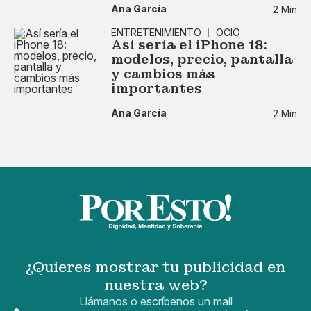
Ana García
2 Min
ENTRETENIMIENTO
OCIO
Así sería el iPhone 18:
modelos, precio, pantalla
y cambios más
importantes
Ana García
2 Min
¿Quieres mostrar tu publicidad en
nuestra web?
Llámanos o escríbenos un mail