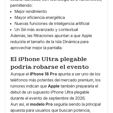
permitiendo:
Mejor rendimiento
Mayor eficiencia energética
Nuevas funciones de inteligencia artificial
Un Siri más avanzado y contextual
Además, las filtraciones apuntan a que Apple
reduciría el tamaño de la Isla Dinámica para
aprovechar mejor la pantalla.
El iPhone Ultra plegable
podría robarse el evento
Aunque el
iPhone 18 Pro
apunta a ser uno de los
teléfonos más potentes del mercado premium, los
rumores indican que
Apple
también prepararía el
debut de un supuesto iPhone Ultra plegable
durante el evento de septiembre de 2026.
Aun así, el
modelo Pro
seguiría siendo la principal
apuesta para usuarios que buscan potencia,