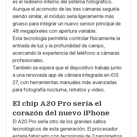
es el rediseño interno del sistema fotográfico.
Aunque el acomodo de las tres cámaras seguiría
siendo similar, el módulo sería ligeramente más
grueso para integrar un nuevo sensor principal de
48 megapíxeles con apertura variable.
Esta tecnología permitiría controlar físicamente la
entrada de luz y la profundidad de campo,
acercando la experiencia del teléfono a cámaras
profesionales.
También se espera que el dispositivo trabaje junto
a una renovada app de cámara integrada en iOS
27, con herramientas manuales más avanzadas
para fotografía nocturna, retratos y video.
El chip A20 Pro sería el
corazón del nuevo iPhone
El A20 Pro sería otro de los grandes saltos
tecnológicos de esta generación. El procesador
estaría fabricado con tecnología de 2 nanómetros,