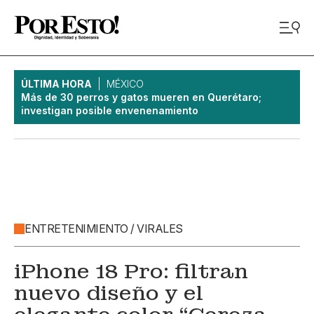
ÚLTIMA HORA
MÉXICO
Más de 30 perros y gatos mueren en Querétaro;
investigan posible envenenamiento
ENTRETENIMIENTO / VIRALES
iPhone 18 Pro: filtran
nuevo diseño y el