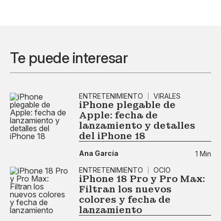
Te puede interesar
ENTRETENIMIENTO
VIRALES
iPhone plegable de
Apple: fecha de
lanzamiento y detalles
del iPhone 18
Ana García
1 Min
ENTRETENIMIENTO
OCIO
iPhone 18 Pro y Pro Max:
Filtran los nuevos
colores y fecha de
lanzamiento