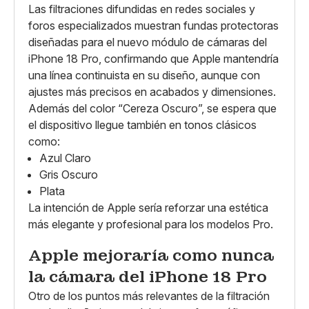
Las filtraciones difundidas en redes sociales y
foros especializados muestran fundas protectoras
diseñadas para el nuevo módulo de cámaras del
iPhone 18 Pro, confirmando que Apple mantendría
una línea continuista en su diseño, aunque con
ajustes más precisos en acabados y dimensiones.
Además del color “Cereza Oscuro”, se espera que
el dispositivo llegue también en tonos clásicos
como:
Azul Claro
Gris Oscuro
Plata
La intención de Apple sería reforzar una estética
más elegante y profesional para los modelos Pro.
Apple mejoraría como nunca
la cámara del iPhone 18 Pro
Otro de los puntos más relevantes de la filtración