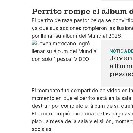
Perrito rompe el álbum 
El perrito de raza pastor belga se convirt
ya que sus acciones rompieron las ilusio
por llenar su álbum del Mundial 2026.
NOTICIA D
Joven 
álbum 
pesos
El momento fue compartido en video en la
momento en que el perrito está en la sala 
destruir por completo el álbum de su dueñ
El lomito rompió cada una de las páginas 
piso, la mesa de la sala y el sillón, mo
sociales.