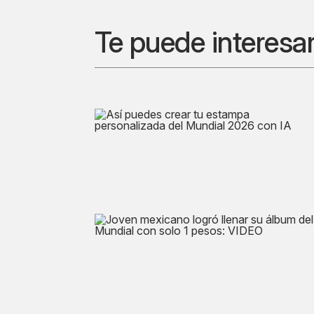
Te puede interesa