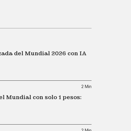
zada del Mundial 2026 con IA
2 Min
l Mundial con solo 1 pesos:
2 Min