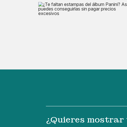
¿Quieres mostrar 