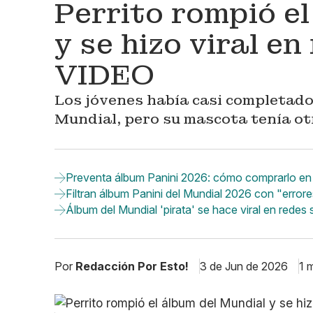
Perrito rompió e
y se hizo viral en
VIDEO
Los jóvenes había casi completado 
Mundial, pero su mascota tenía ot
Preventa álbum Panini 2026: cómo comprarlo en 
Filtran álbum Panini del Mundial 2026 con "errore
Álbum del Mundial 'pirata' se hace viral en redes
Por
Redacción Por Esto!
3 de Jun de 2026
1 