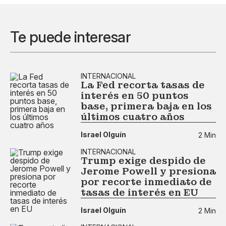
Te puede interesar
INTERNACIONAL
La Fed recorta tasas de
interés en 50 puntos
base, primera baja en los
últimos cuatro años
Israel Olguín
2 Min
INTERNACIONAL
Trump exige despido de
Jerome Powell y presiona
por recorte inmediato de
tasas de interés en EU
Israel Olguín
2 Min