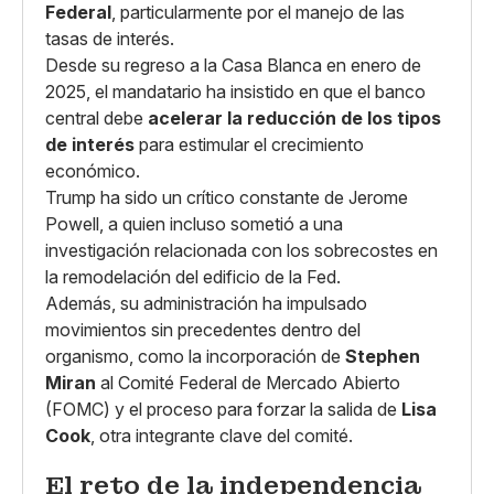
Federal
, particularmente por el manejo de las
tasas de interés.
Desde su regreso a la Casa Blanca en enero de
2025, el mandatario ha insistido en que el banco
central debe
acelerar la reducción de los tipos
de interés
para estimular el crecimiento
económico.
Trump ha sido un crítico constante de Jerome
Powell, a quien incluso sometió a una
investigación relacionada con los sobrecostes en
la remodelación del edificio de la Fed.
Además, su administración ha impulsado
movimientos sin precedentes dentro del
organismo, como la incorporación de
Stephen
Miran
al Comité Federal de Mercado Abierto
(FOMC) y el proceso para forzar la salida de
Lisa
Cook
, otra integrante clave del comité.
El reto de la independencia