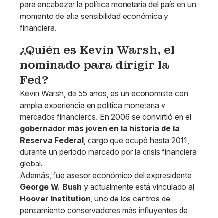
para encabezar la política monetaria del país en un
momento de alta sensibilidad económica y
financiera.
¿Quién es Kevin Warsh, el
nominado para dirigir la
Fed?
Kevin Warsh, de 55 años, es un economista con
amplia experiencia en política monetaria y
mercados financieros. En 2006 se convirtió en el
gobernador más joven en la historia de la
Reserva Federal
, cargo que ocupó hasta 2011,
durante un periodo marcado por la crisis financiera
global.
Además, fue asesor económico del expresidente
George W. Bush
y actualmente está vinculado al
Hoover Institution
, uno de los centros de
pensamiento conservadores más influyentes de