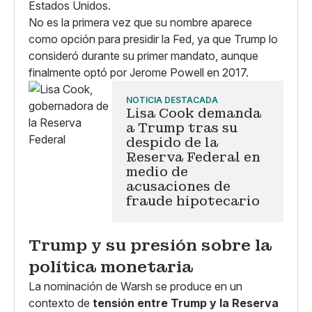
Estados Unidos.
No es la primera vez que su nombre aparece
como opción para presidir la Fed, ya que Trump lo
consideró durante su primer mandato, aunque
finalmente optó por Jerome Powell en 2017.
NOTICIA DESTACADA
Lisa Cook demanda
a Trump tras su
despido de la
Reserva Federal en
medio de
acusaciones de
fraude hipotecario
Trump y su presión sobre la
política monetaria
La nominación de Warsh se produce en un
contexto de
tensión entre Trump y la Reserva