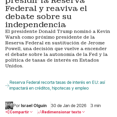
presidir la Reserva
Federal y reaviva el
debate sobre su
independencia
El presidente Donald Trump nominó a Kevin
Warsh como próximo presidente de la
Reserva Federal en sustitución de Jerome
Powell, una decisión que vuelve a encender
el debate sobre la autonomía de la Fed y la
política de tasas de interés en Estados
Unidos.
Reserva Federal recorta tasas de interés en EU: así
impactará en créditos, hipotecas y empleo
Por
Israel Olguín
30 de Jan de 2026
3 min
Compartir
Redimensionar texto