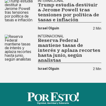
INTERNACIONAL
Trump estudia destituir
a Jerome Powell tras
tensiones por política de
tasas e inflación
Israel Olguín
2 Min
INTERNACIONAL
Reserva Federal
mantiene tasas de
interés y aplaza recortes
hasta junio, según
analistas
Israel Olguín
2 Min