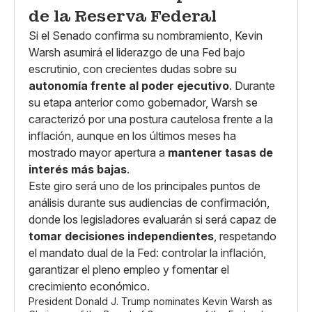
de la Reserva Federal
Si el Senado confirma su nombramiento, Kevin
Warsh asumirá el liderazgo de una Fed bajo
escrutinio, con crecientes dudas sobre su
autonomía frente al poder ejecutivo
. Durante
su etapa anterior como gobernador, Warsh se
caracterizó por una postura cautelosa frente a la
inflación, aunque en los últimos meses ha
mostrado mayor apertura a
mantener tasas de
interés más bajas
.
Este giro será uno de los principales puntos de
análisis durante sus audiencias de confirmación,
donde los legisladores evaluarán si será capaz de
tomar decisiones independientes
, respetando
el mandato dual de la Fed: controlar la inflación,
garantizar el pleno empleo y fomentar el
crecimiento económico.
President Donald J. Trump nominates Kevin Warsh as