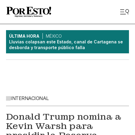
ÚLTIMA HORA
MÉXICO
Lluvias colapsan este Estado, canal de Cartagena se
desborda y transporte público falla
INTERNACIONAL
Donald Trump nomina a
Kevin Warsh para