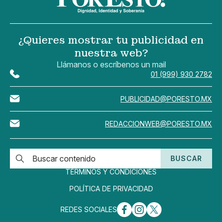
¿Quieres mostrar tu publicidad en
nuestra web?
Llámanos o escríbenos un mail
01 (999) 930 2782
PUBLICIDAD@PORESTO.MX
REDACCIONWEB@PORESTO.MX
BUSCAR
TÉRMINOS Y CONDICIONES
POLÍTICA DE PRIVACIDAD
REDES SOCIALES