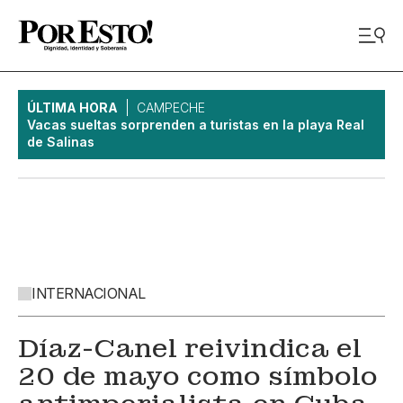
ÚLTIMA HORA
CAMPECHE
Vacas sueltas sorprenden a turistas en la playa Real
de Salinas
INTERNACIONAL
Díaz-Canel reivindica el
20 de mayo como símbolo