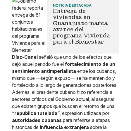
NOTICIA DESTACADA
Entrega de
viviendas en
Guanajuato marca
avance del
programa Vivienda
para el Bienestar
Díaz-Canel
señaló que uno de los efectos que
dejó aquel periodo fue el
fortalecimiento de un
sentimiento antimperialista
entre los cubanos,
mismo que —según expuso— se ha mantenido y
fortalecido a lo largo de generaciones posteriores.
Además, el presidente cubano hizo referencia a
sectores críticos del Gobierno actual, al asegurar
que existen grupos que buscan el retorno de una
“república tutelada”
, expresión utilizada por
autoridades cubanas
para referirse a etapas
históricas de
influencia extranjera
sobre la