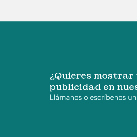
¿Quieres mostrar 
publicidad en nue
Llámanos o escríbenos un