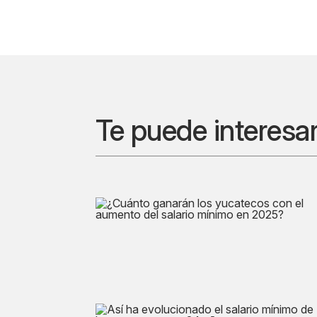
Te puede interesa