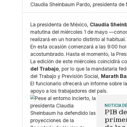
Claudia Sheinbaum Pardo, presidenta de 
La presidenta de México,
Claudia Shein
matutina del miércoles 1 de mayo —conoc
realizará en un horario distinto al habitual.
En esta ocasión comenzará a las 9:00 hor
acostumbrado. Hasta el momento, la Presid
La edición de este miércoles coincidirá 
del Trabajo
, por lo que la mandataria fed
del Trabajo y Previsión Social,
Marath Ba
El funcionario ofrecerá un informe sobre
apoyo a los trabajadores del país.
NOTICIA D
PIB de
prime