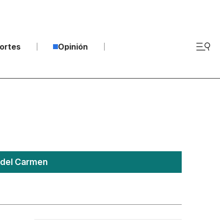
ortes
Opinión
 del Carmen