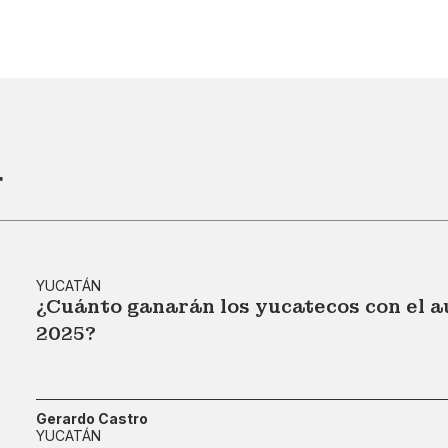
r
YUCATÁN
¿Cuánto ganarán los yucatecos con el a
2025?
Gerardo Castro
YUCATÁN