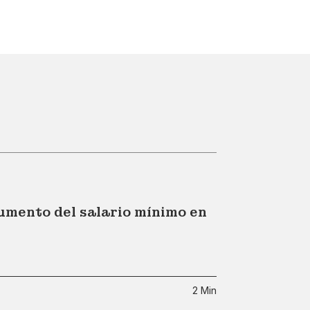
umento del salario mínimo en
2 Min