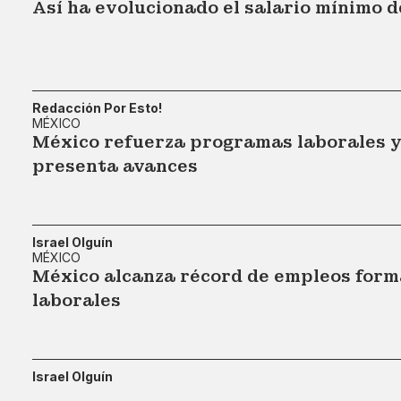
Así ha evolucionado el salario mínimo d
Redacción Por Esto!
MÉXICO
México refuerza programas laborales y 
presenta avances
Israel Olguín
MÉXICO
México alcanza récord de empleos forma
laborales
Israel Olguín