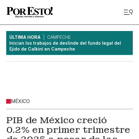
ÚLTIMA HORA
CAMPECHE
Inician los trabajos de deslinde del fundo legal del
Ejido de Calkiní en Campeche
MÉXICO
PIB de México creció
0.2% en primer trimestre