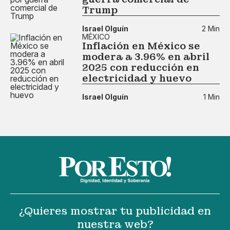
Trump
Israel Olguín
2 Min
MÉXICO
Inflación en México se
modera a 3.96% en abril
2025 con reducción en
electricidad y huevo
Israel Olguín
1 Min
¿Quieres mostrar tu publicidad en
nuestra web?