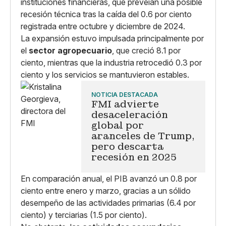
instituciones financieras, que preveían una posible
recesión técnica tras la caída del 0.6 por ciento
registrada entre octubre y diciembre de 2024.
La expansión estuvo impulsada principalmente por
el
sector agropecuario
, que creció 8.1 por
ciento, mientras que la industria retrocedió 0.3 por
ciento y los servicios se mantuvieron estables.
NOTICIA DESTACADA
FMI advierte
desaceleración
global por
aranceles de Trump,
pero descarta
recesión en 2025
En comparación anual, el PIB avanzó un 0.8 por
ciento entre enero y marzo, gracias a un sólido
desempeño de las actividades primarias (6.4 por
ciento) y terciarias (1.5 por ciento).