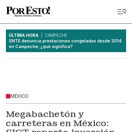
ÚLTIMA HORA
CAMPECHE
SNTE denuncia prestaciones congeladas desde 2014
en Campeche; ¿qué significa?
MÉXICO
Megabachetón y
carreteras en México: