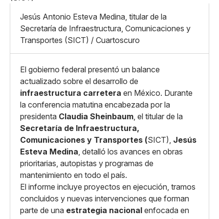
X
Grande
Whatsapp
Jesús Antonio Esteva Medina, titular de la
Copiar enlace
Secretaría de Infraestructura, Comunicaciones y
Transportes (SICT) / Cuartoscuro
El gobierno federal presentó un balance
actualizado sobre el desarrollo de
infraestructura carretera
en México. Durante
la conferencia matutina encabezada por la
presidenta
Claudia Sheinbaum
, el titular de la
Secretaría de Infraestructura,
Comunicaciones y Transportes (
SICT),
Jesús
Esteva Medina
, detalló los avances en obras
prioritarias, autopistas y programas de
mantenimiento en todo el país.
El informe incluye proyectos en ejecución, tramos
concluidos y nuevas intervenciones que forman
parte de una
estrategia nacional
enfocada en