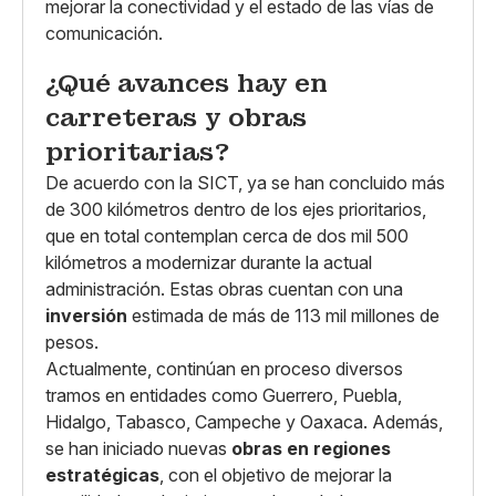
mejorar la conectividad y el estado de las vías de
comunicación.
¿Qué avances hay en
carreteras y obras
prioritarias?
De acuerdo con la SICT, ya se han concluido más
de 300 kilómetros dentro de los ejes prioritarios,
que en total contemplan cerca de dos mil 500
kilómetros a modernizar durante la actual
administración. Estas obras cuentan con una
inversión
estimada de más de 113 mil millones de
pesos.
Actualmente, continúan en proceso diversos
tramos en entidades como Guerrero, Puebla,
Hidalgo, Tabasco, Campeche y Oaxaca. Además,
se han iniciado nuevas
obras en regiones
estratégicas
, con el objetivo de mejorar la