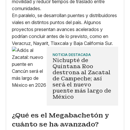
movilidad y reducir tiempos de traslado entre
comunidades.
En paralelo, se desarrollan puentes y distribuidores
viales en distintos puntos del país. Algunos
proyectos presentan avances acelerados y
podrían concluir antes de lo previsto, como en
Veracruz, Nayarit, Tlaxcala y Baja California Sur.
NOTICIA DESTACADA
Nichupté de
Quintana Roo
destrona al Zacatal
de Campeche; así
será el nuevo
puente más largo de
México
¿Qué es el Megabachetón y
cuánto se ha avanzado?