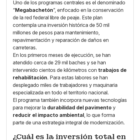
Uno de los programas centrales es el denominado
“
Megabachetón
”, enfocado en la conservación
de la red federal libre de peaje. Este plan
contempla una inversión histórica de 50 mil
millones de pesos para mantenimiento,
repavimentación y reparación de daños en
carreteras.
En los primeros meses de ejecución, se han
atendido cerca de 29 mil baches y se han
intervenido cientos de kilómetros con
trabajos de
rehabilitación
. Para estas labores se han
desplegado miles de trabajadores y maquinaria
especializada en todo el territorio nacional.
El programa también incorpora nuevas tecnologías
para mejorar la
durabilidad del pavimento
y
reducir el impacto ambiental
, lo que forma
parte de una estrategia integral de modernización.
¿Cuál es la inversión total en