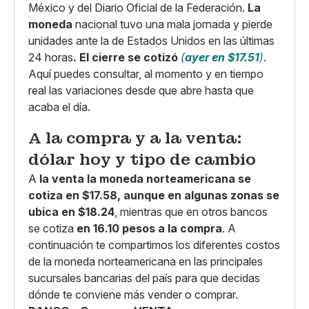
México y del Diario Oficial de la Federación.
La
moneda
nacional tuvo una mala jornada y pierde
unidades ante la de Estados Unidos en las últimas
24 horas
.
El cierre se cotizó
(
ayer en $17.51
)
.
Aquí puedes consultar, al momento y en tiempo
real las variaciones desde que abre hasta que
acaba el día.
A la compra y a la venta:
dólar hoy y tipo de cambio
A
la venta la moneda norteamericana se
cotiza en $17.58, aunque en algunas zonas se
ubica en $18.24
, mientras que en otros bancos
se cotiza
en 16.10 pesos a la compra
. A
continuación te compartimos los diferentes costos
de la moneda norteamericana en las principales
sucursales bancarias del país para que decidas
dónde te conviene más vender o comprar.