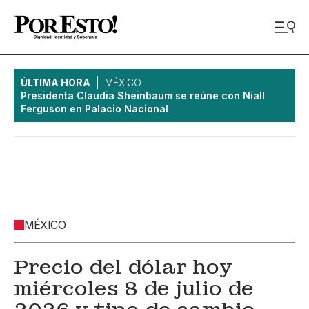
ÚLTIMA HORA
MÉXICO
Presidenta Claudia Sheinbaum se reúne con Niall
Ferguson en Palacio Nacional
MÉXICO
Precio del dólar hoy
miércoles 8 de julio de