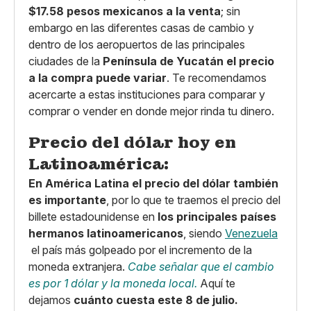
$17.58 pesos mexicanos a la venta
; sin
embargo en las diferentes casas de cambio y
dentro de los aeropuertos de las principales
ciudades de la
Península de Yucatán
el precio
a la compra puede variar
. Te recomendamos
acercarte a estas instituciones para comparar y
comprar o vender en donde mejor rinda tu dinero.
Precio del dólar hoy en
Latinoamérica:
En América Latina el precio del dólar también
es importante
, por lo que te traemos el precio del
billete estadounidense en
los principales países
hermanos latinoamericanos
, siendo
Venezuela
el país más golpeado por el incremento de la
moneda extranjera.
Cabe señalar que el cambio
es por 1 dólar y la moneda local.
Aquí te
dejamos
cuánto cuesta este 8 de julio.