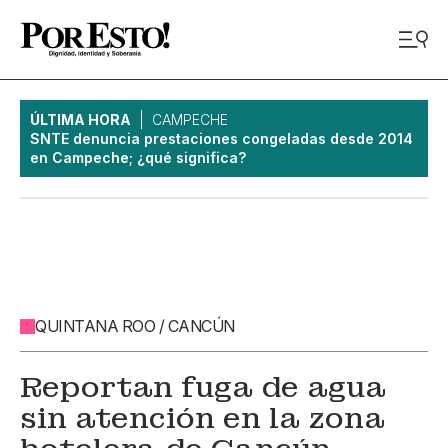
ÚLTIMA HORA
CAMPECHE
SNTE denuncia prestaciones congeladas desde 2014
en Campeche; ¿qué significa?
QUINTANA ROO / CANCÚN
Reportan fuga de agua
sin atención en la zona