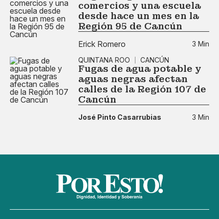
comercios y una escuela
desde hace un mes en la
Región 95 de Cancún
Erick Romero
3 Min
QUINTANA ROO
CANCÚN
Fugas de agua potable y
aguas negras afectan
calles de la Región 107 de
Cancún
José Pinto Casarrubias
3 Min