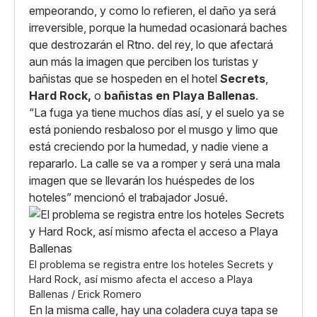
empeorando, y como lo refieren, el daño ya será
irreversible, porque la humedad ocasionará baches
que destrozarán el Rtno. del rey, lo que afectará
aun más la imagen que perciben los turistas y
bañistas que se hospeden en el hotel
Secrets
,
Hard Rock,
o
bañistas en Playa Ballenas
.
“La fuga ya tiene muchos días así, y el suelo ya se
está poniendo resbaloso por el musgo y limo que
está creciendo por la humedad, y nadie viene a
repararlo. La calle se va a romper y será una mala
imagen que se llevarán los huéspedes de los
hoteles” mencionó el trabajador Josué.
El problema se registra entre los hoteles Secrets y
Hard Rock, así mismo afecta el acceso a Playa
Ballenas / Erick Romero
En la misma calle, hay una coladera cuya tapa se