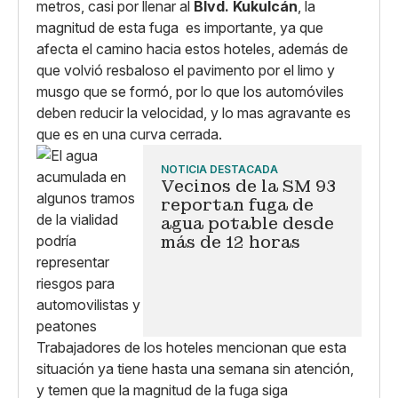
metros, casi por llenar al
Blvd. Kukulcán
, la
magnitud de esta fuga es importante, ya que
afecta el camino hacia estos hoteles, además de
que volvió resbaloso el pavimento por el limo y
musgo que se formó, por lo que los automóviles
deben reducir la velocidad, y lo mas agravante es
que es en una curva cerrada.
NOTICIA DESTACADA
Vecinos de la SM 93
reportan fuga de
agua potable desde
más de 12 horas
Trabajadores de los hoteles mencionan que esta
situación ya tiene hasta una semana sin atención,
y temen que la magnitud de la fuga siga