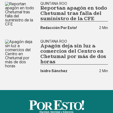
QUINTANA ROO
Reportan apagón en todo
Chetumal tras falla del
suministro de la CFE
Redacción Por Esto!
2 Min
QUINTANA ROO
Apagón deja sin luz a
comercios del Centro en
Chetumal por más de dos
horas
Isidro Sánchez
2 Min