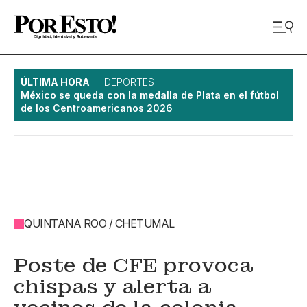
ÚLTIMA HORA
DEPORTES
México se queda con la medalla de Plata en el fútbol
de los Centroamericanos 2026
QUINTANA ROO / CHETUMAL
Poste de CFE provoca
chispas y alerta a