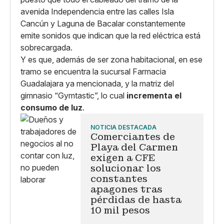
avenida Independencia entre las calles Isla
Cancún y Laguna de Bacalar constantemente
emite sonidos que indican que la red eléctrica está
sobrecargada.
Y es que, además de ser zona habitacional, en ese
tramo se encuentra la sucursal Farmacia
Guadalajara ya mencionada, y la matriz del
gimnasio “Gymtastic”, lo cual
incrementa el
consumo de luz
.
NOTICIA DESTACADA
Comerciantes de
Playa del Carmen
exigen a CFE
solucionar los
constantes
apagones tras
pérdidas de hasta
10 mil pesos