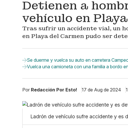
Detienen a hombr
vehículo en Play
Tras sufrir un accidente vial, un 
en Playa del Carmen pudo ser dete
Se duerme y vuelca su auto en carretera Campe
Vuelca una camioneta con una familia a bordo en
Por
Redacción Por Esto!
17 de Aug de 2024
1
Ladrón de vehículo sufre accidente y es 