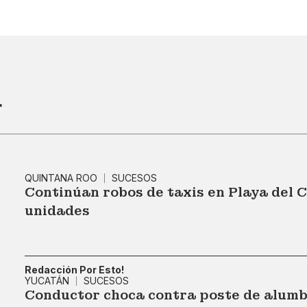
r
QUINTANA ROO
SUCESOS
Continúan robos de taxis en Playa del 
unidades
Redacción Por Esto!
YUCATÁN
SUCESOS
Conductor choca contra poste de alumbr