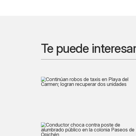
Te puede interesa