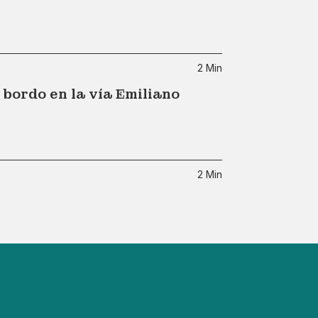
2 Min
bordo en la vía Emiliano
2 Min