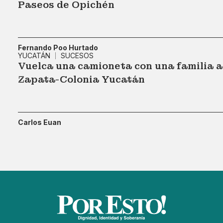
Paseos de Opichén
Fernando Poo Hurtado
YUCATÁN
SUCESOS
Vuelca una camioneta con una familia a 
Zapata-Colonia Yucatán
Carlos Euan