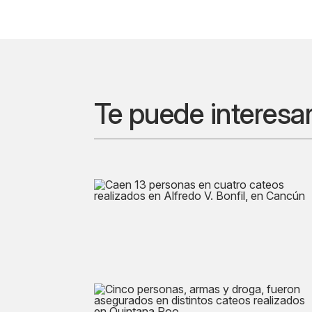
Te puede interesa