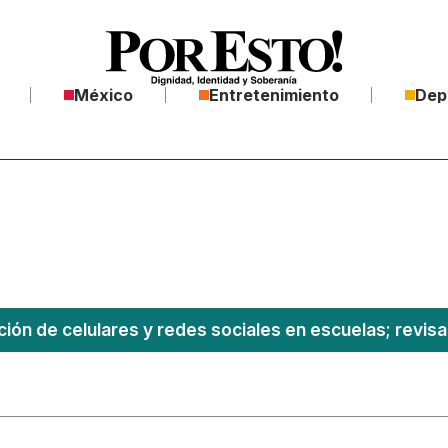
México
Entretenimiento
Dep
ción de celulares y redes sociales en escuelas; revisa