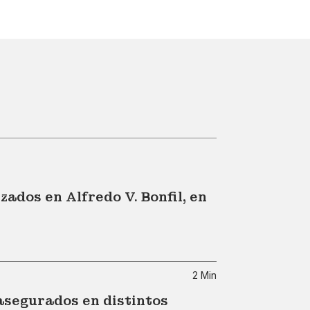
zados en Alfredo V. Bonfil, en
2 Min
asegurados en distintos