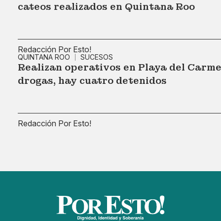
cateos realizados en Quintana Roo
Redacción Por Esto!
QUINTANA ROO
SUCESOS
Realizan operativos en Playa del Carme
drogas, hay cuatro detenidos
Redacción Por Esto!