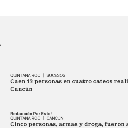
r
QUINTANA ROO
SUCESOS
Caen 13 personas en cuatro cateos reali
Cancún
Redacción Por Esto!
QUINTANA ROO
CANCÚN
Cinco personas, armas y droga, fueron 