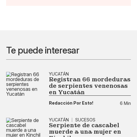
Te puede interesar
YUCATÁN
Registran 66 mordeduras
de serpientes venenosas
en Yucatán
Redacción Por Esto!
6 Min
YUCATÁN
SUCESOS
Serpiente de cascabel
muerde a una mujer en