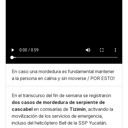
En caso una mordedura es fundamental mantener
a la persona en calma y sin moverse / POR ESTO!
En el transcurso del fin de semana se registraron
dos casos de mordedura de serpiente de
cascabel
en comisarías de
Tizimín
, activando la
movilización de los servicios de emergencia,
incluso del helicóptero Bell de la SSP Yucatán.