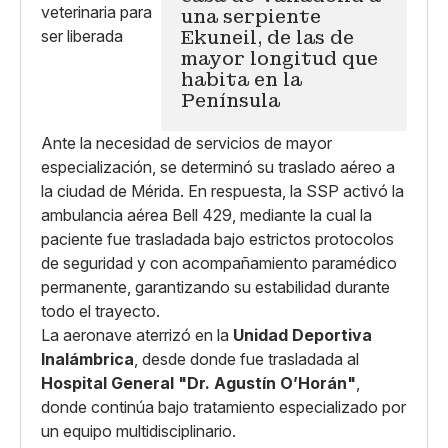
una serpiente
Ekuneil, de las de
mayor longitud que
habita en la
Península
Ante la necesidad de servicios de mayor
especialización, se determinó su traslado aéreo a
la ciudad de Mérida. En respuesta, la SSP activó la
ambulancia aérea Bell 429, mediante la cual la
paciente fue trasladada bajo estrictos protocolos
de seguridad y con acompañamiento paramédico
permanente, garantizando su estabilidad durante
todo el trayecto.
La aeronave aterrizó en la
Unidad Deportiva
Inalámbrica
, desde donde fue trasladada al
Hospital General "Dr. Agustín O’Horán"
,
donde continúa bajo tratamiento especializado por
un equipo multidisciplinario.