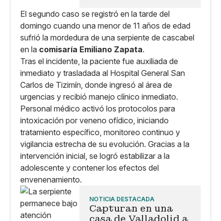
El segundo caso se registró en la tarde del
domingo cuando una menor de 11 años de edad
sufrió la mordedura de una serpiente de cascabel
en la
comisaría Emiliano Zapata
.
Tras el incidente, la paciente fue auxiliada de
inmediato y trasladada al Hospital General San
Carlos de Tizimín, donde ingresó al área de
urgencias y recibió manejo clínico inmediato.
Personal médico activó los protocolos para
intoxicación por veneno ofídico, iniciando
tratamiento específico, monitoreo continuo y
vigilancia estrecha de su evolución. Gracias a la
intervención inicial, se logró estabilizar a la
adolescente y contener los efectos del
envenenamiento.
NOTICIA DESTACADA
Capturan en una
casa de Valladolid a