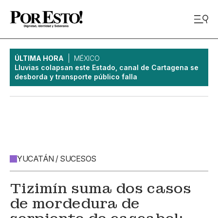
ÚLTIMA HORA
MÉXICO
Lluvias colapsan este Estado, canal de Cartagena se
desborda y transporte público falla
YUCATÁN / SUCESOS
Tizimín suma dos casos
de mordedura de