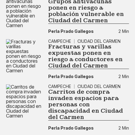
Grupos antivacunas
ponen en riesgo a
población vulnerable en
Ciudad del Carmen
Perla Prado Gallegos
2 Min
CAMPECHE
CIUDAD DEL CARMEN
Fracturas y varillas
expuestas ponen en
riesgo a conductores en
Ciudad del Carmen
Perla Prado Gallegos
2 Min
CAMPECHE
CIUDAD DEL CARMEN
Carritos de compra
invaden espacios para
personas con
discapacidad en Ciudad
del Carmen
Perla Prado Gallegos
2 Min