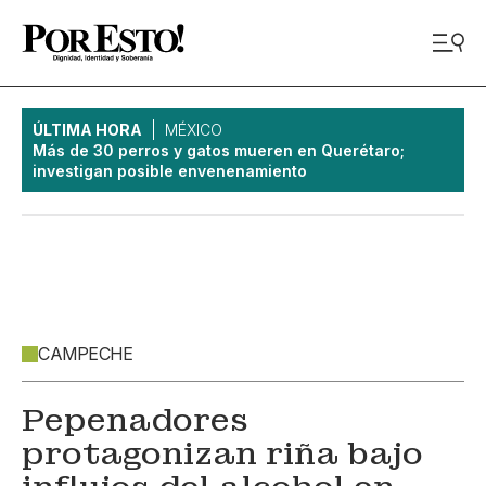
ÚLTIMA HORA
MÉXICO
Más de 30 perros y gatos mueren en Querétaro;
investigan posible envenenamiento
CAMPECHE
Pepenadores
protagonizan riña bajo