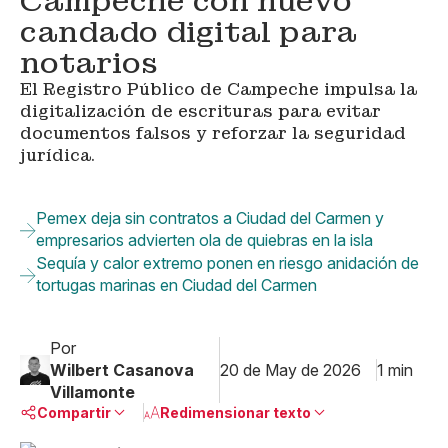
Campeche con nuevo
candado digital para
notarios
El Registro Público de Campeche impulsa la
digitalización de escrituras para evitar
documentos falsos y reforzar la seguridad
jurídica.
Pemex deja sin contratos a Ciudad del Carmen y
empresarios advierten ola de quiebras en la isla
Sequía y calor extremo ponen en riesgo anidación de
tortugas marinas en Ciudad del Carmen
Por
Wilbert Casanova
20 de May de 2026
1 min
Villamonte
Compartir
Redimensionar texto