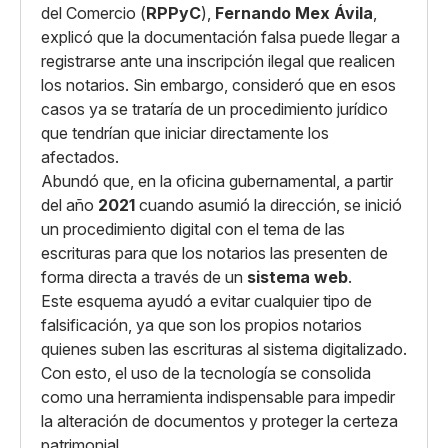
del Comercio (
RPPyC
),
Fernando Mex Ávila
,
explicó que la documentación falsa puede llegar a
registrarse ante una inscripción ilegal que realicen
los notarios. Sin embargo, consideró que en esos
casos ya se trataría de un procedimiento jurídico
que tendrían que iniciar directamente los
afectados.
Abundó que, en la oficina gubernamental, a partir
del año
2021
cuando asumió la dirección, se inició
un procedimiento digital con el tema de las
escrituras para que los notarios las presenten de
forma directa a través de un
sistema web
.
Este esquema ayudó a evitar cualquier tipo de
falsificación, ya que son los propios notarios
quienes suben las escrituras al sistema digitalizado.
Con esto, el uso de la tecnología se consolida
como una herramienta indispensable para impedir
la alteración de documentos y proteger la certeza
patrimonial.