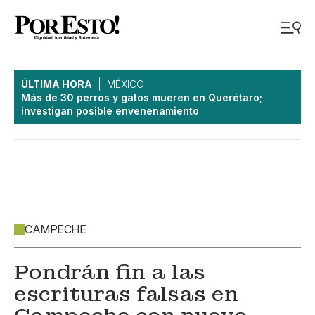
ÚLTIMA HORA
MÉXICO
Más de 30 perros y gatos mueren en Querétaro;
investigan posible envenenamiento
CAMPECHE
Pondrán fin a las
escrituras falsas en