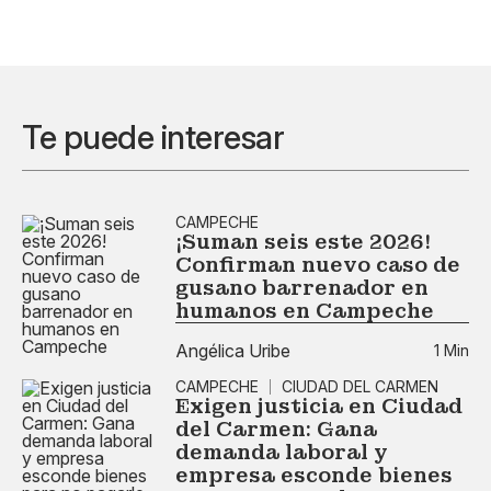
Te puede interesar
CAMPECHE
¡Suman seis este 2026!
Confirman nuevo caso de
gusano barrenador en
humanos en Campeche
Angélica Uribe
1 Min
CAMPECHE
CIUDAD DEL CARMEN
Exigen justicia en Ciudad
del Carmen: Gana
demanda laboral y
empresa esconde bienes