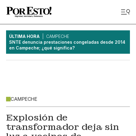
ÚLTIMA HORA
CAMPECHE
SNTE denuncia prestaciones congeladas desde 2014
en Campeche; ¿qué significa?
CAMPECHE
Explosión de
transformador deja sin