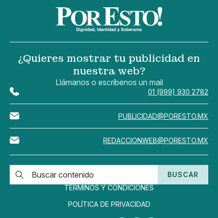
¿Quieres mostrar tu publicidad en
nuestra web?
Llámanos o escríbenos un mail
01 (999) 930 2782
PUBLICIDAD@PORESTO.MX
REDACCIONWEB@PORESTO.MX
BUSCAR
TÉRMINOS Y CONDICIONES
POLÍTICA DE PRIVACIDAD