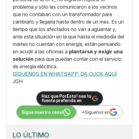
problema y sólo les comunicaron a los vecinos
que no contaban con un transformador para
cambiarlo y llegaría hasta dentro de un mes. Es un
tiempo que los afectados no van a aguantar y,
ante esta situación en la que hasta el mediodía del
martes no cuentan con energía, están pensando
en acudir a las oficinas a
plantarse y exigir una
solución
para que puedan contar con el servicio
de energía eléctrica.
SÍGUENOS EN WHATSAPP: DA CLICK AQUÍ
JGH
Haz que PorEsto! sea tu
fuente preferida en
Sigue nuestro canal
Síguenos en
LO ÚLTIMO