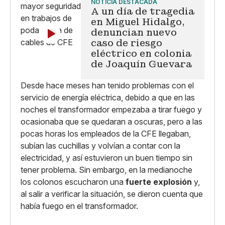
NOTICIA DESTACADA
A un día de tragedia
en Miguel Hidalgo,
denuncian nuevo
caso de riesgo
eléctrico en colonia
de Joaquín Guevara
Desde hace meses han tenido problemas con el
servicio de energía eléctrica, debido a que en las
noches el transformador empezaba a tirar fuego y
ocasionaba que se quedaran a oscuras, pero a las
pocas horas los empleados de la CFE llegaban,
subían las cuchillas y volvían a contar con la
electricidad, y así estuvieron un buen tiempo sin
tener problema. Sin embargo, en la medianoche
los colonos escucharon una
fuerte explosión
y,
al salir a verificar la situación, se dieron cuenta que
había fuego en el transformador.