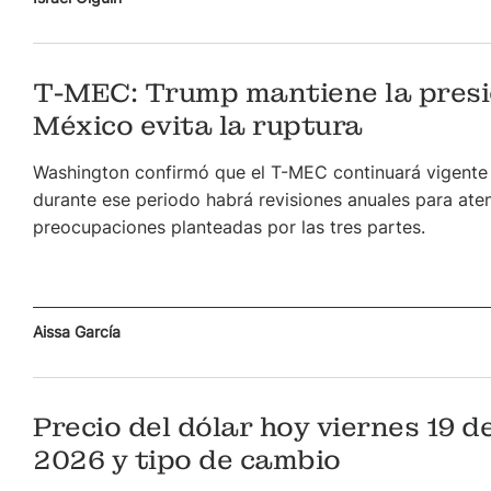
T-MEC: Trump mantiene la presi
México evita la ruptura
Washington confirmó que el T-MEC continuará vigente
durante ese periodo habrá revisiones anuales para aten
preocupaciones planteadas por las tres partes.
Aissa García
Precio del dólar hoy viernes 19 de
2026 y tipo de cambio