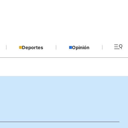
Deportes
Opinión