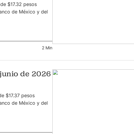
s de $17.32 pesos
anco de México y del
2 Min
 junio de 2026
 de $17.37 pesos
anco de México y del