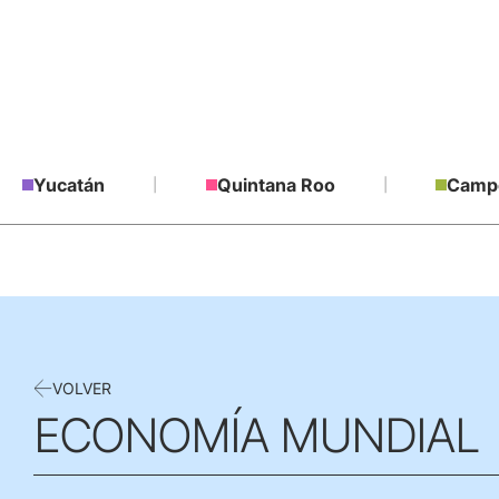
Yucatán
Quintana Roo
Camp
VOLVER
ECONOMÍA MUNDIAL