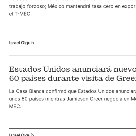
trabajo forzoso; México mantendrá tasa cero en expo
el T-MEC.
Israel Olguín
Estados Unidos anunciará nuevo
60 países durante visita de Gree
La Casa Blanca confirmó que Estados Unidos anunciar
unos 60 países mientras Jamieson Greer negocia en Méx
MEC.
Israel Olguín