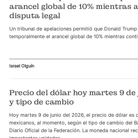
arancel global de 10% mientras 
disputa legal
Un tribunal de apelaciones permitió que Donald Trum
temporalmente el arancel global de 10% mientras contin
Israel Olguín
Precio del dólar hoy martes 9 de
y tipo de cambio
Hoy martes 9 de junio del 2026, el precio de dólar es 
mexicanos, al momento, según el tipo de cambio del B
Diario Oficial de la Federación. La moneda nacional re