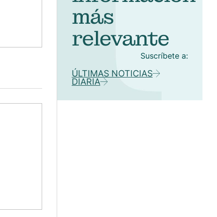
más
relevante
Suscríbete a:
ÚLTIMAS NOTICIAS
DIARIA