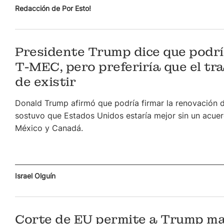
Redacción de Por Esto!
Presidente Trump dice que podrí
T-MEC, pero preferiría que el tr
de existir
Donald Trump afirmó que podría firmar la renovación 
sostuvo que Estados Unidos estaría mejor sin un acue
México y Canadá.
Israel Olguín
Corte de EU permite a Trump m