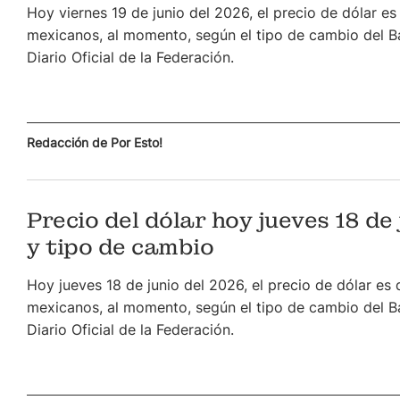
Hoy viernes 19 de junio del 2026, el precio de dólar e
mexicanos, al momento, según el tipo de cambio del B
Diario Oficial de la Federación.
Redacción de Por Esto!
Precio del dólar hoy jueves 18 de
y tipo de cambio
Hoy jueves 18 de junio del 2026, el precio de dólar es
mexicanos, al momento, según el tipo de cambio del B
Diario Oficial de la Federación.