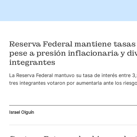
Reserva Federal mantiene tasas
pese a presión inflacionaria y di
integrantes
La Reserva Federal mantuvo su tasa de interés entre 3
tres integrantes votaron por aumentarla ante los riesgos
Israel Olguín