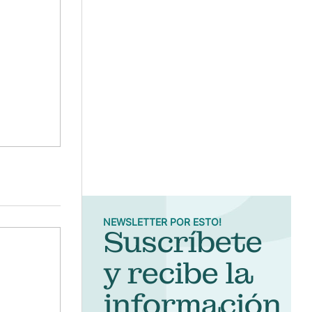
NEWSLETTER POR ESTO!
Suscríbete
y recibe la
información