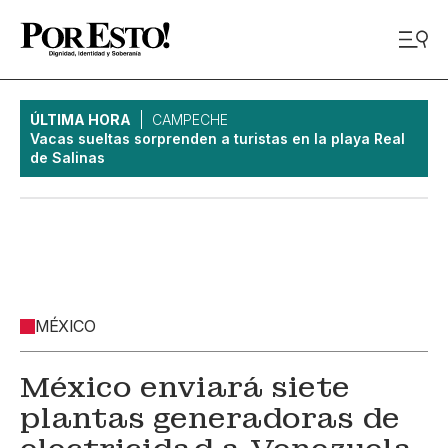
ÚLTIMA HORA
CAMPECHE
Vacas sueltas sorprenden a turistas en la playa Real
de Salinas
MÉXICO
México enviará siete
plantas generadoras de