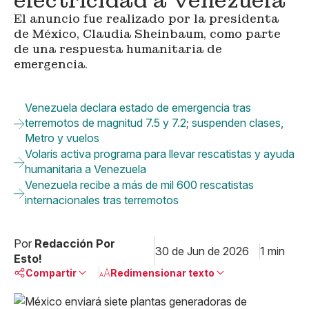
electricidad a Venezuela
El anuncio fue realizado por la presidenta
de México, Claudia Sheinbaum, como parte
de una respuesta humanitaria de
emergencia.
Venezuela declara estado de emergencia tras
terremotos de magnitud 7.5 y 7.2; suspenden clases,
Metro y vuelos
Volaris activa programa para llevar rescatistas y ayuda
humanitaria a Venezuela
Venezuela recibe a más de mil 600 rescatistas
internacionales tras terremotos
Por
Redacción Por
30 de Jun de 2026
1 min
Esto!
Compartir
Redimensionar texto